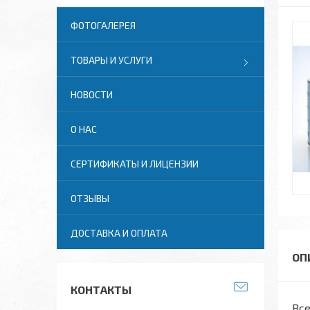
ФОТОГАЛЕРЕЯ
ТОВАРЫ И УСЛУГИ
НОВОСТИ
О НАС
СЕРТИФИКАТЫ И ЛИЦЕНЗИИ
ОТЗЫВЫ
ДОСТАВКА И ОПЛАТА
КОНТАКТЫ
Все