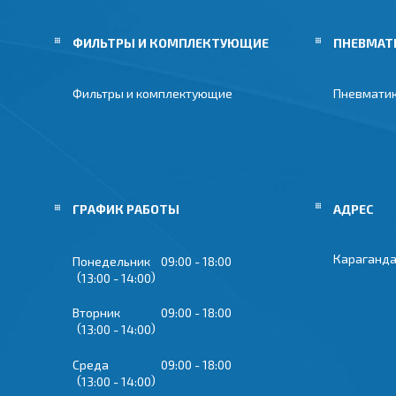
ФИЛЬТРЫ И КОМПЛЕКТУЮЩИЕ
ПНЕВМАТ
Фильтры и комплектующие
Пневмати
ГРАФИК РАБОТЫ
Караганда
Понедельник
09:00
18:00
13:00
14:00
Вторник
09:00
18:00
13:00
14:00
Среда
09:00
18:00
13:00
14:00