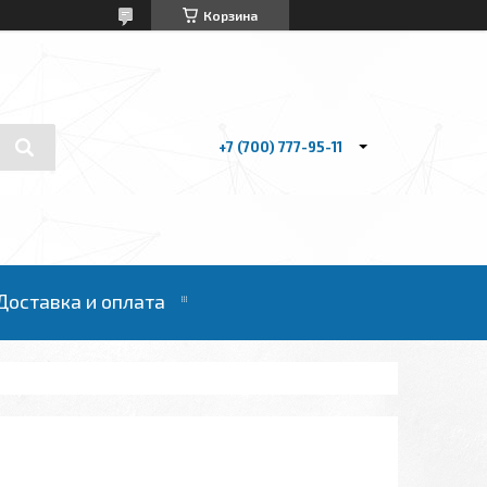
Корзина
+7 (700) 777-95-11
Доставка и оплата