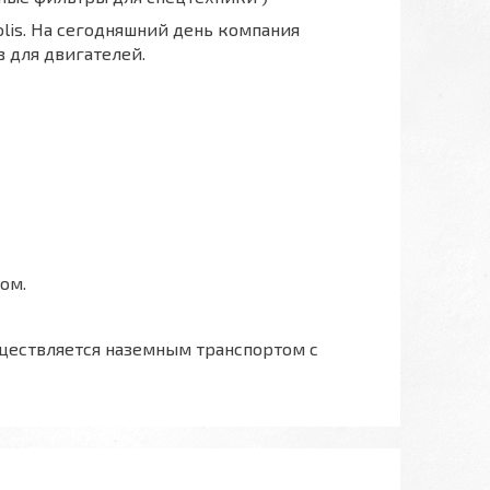
polis. На сегодняшний день компания
 для двигателей.
ом.
ществляется наземным транспортом с