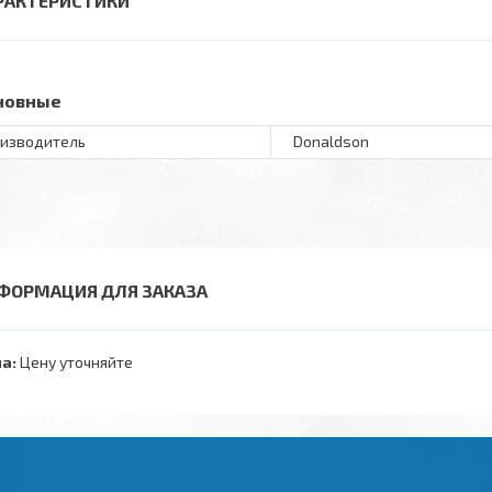
РАКТЕРИСТИКИ
новные
изводитель
Donaldson
ФОРМАЦИЯ ДЛЯ ЗАКАЗА
а:
Цену уточняйте