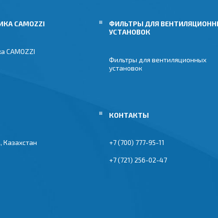
ИКА CAMOZZI
ФИЛЬТРЫ ДЛЯ ВЕНТИЛЯЦИОН
УСТАНОВОК
ка CAMOZZI
Фильтры для вентиляционных
установок
, Казахстан
+7 (700) 777-95-11
+7 (721) 256-02-47