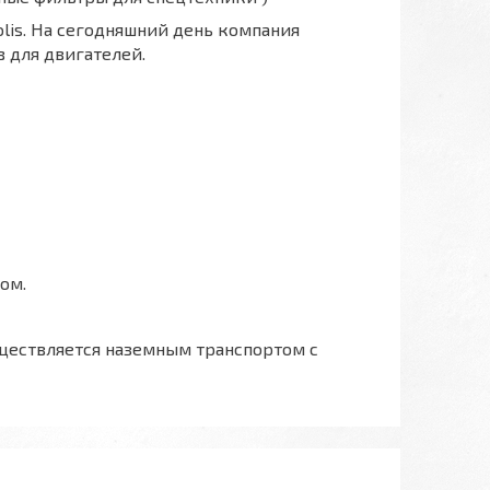
polis. На сегодняшний день компания
 для двигателей.
ом.
ществляется наземным транспортом с