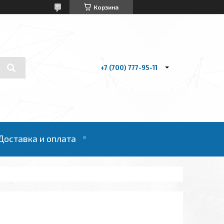
Корзина
+7 (700) 777-95-11
Доставка и оплата