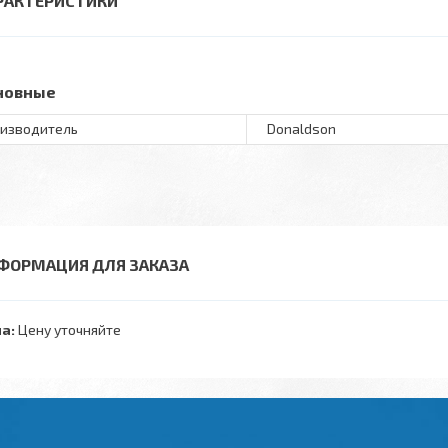
РАКТЕРИСТИКИ
новные
изводитель
Donaldson
ФОРМАЦИЯ ДЛЯ ЗАКАЗА
а:
Цену уточняйте