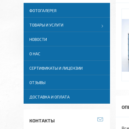
ФОТОГАЛЕРЕЯ
ТОВАРЫ И УСЛУГИ
НОВОСТИ
О НАС
СЕРТИФИКАТЫ И ЛИЦЕНЗИИ
ОТЗЫВЫ
ДОСТАВКА И ОПЛАТА
КОНТАКТЫ
Все