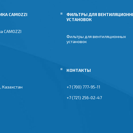
ИКА CAMOZZI
ФИЛЬТРЫ ДЛЯ ВЕНТИЛЯЦИОН
УСТАНОВОК
ка CAMOZZI
Фильтры для вентиляционных
установок
, Казахстан
+7 (700) 777-95-11
+7 (721) 256-02-47