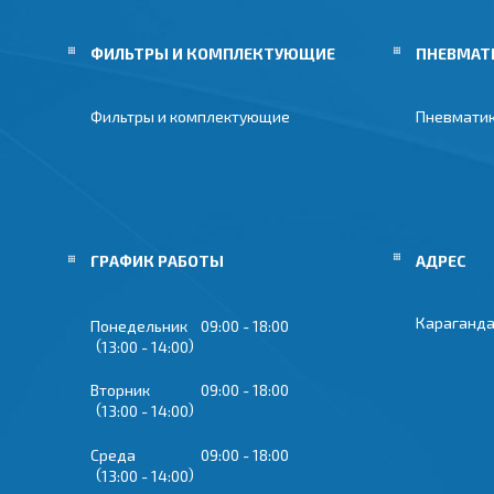
ФИЛЬТРЫ И КОМПЛЕКТУЮЩИЕ
ПНЕВМАТ
Фильтры и комплектующие
Пневмати
ГРАФИК РАБОТЫ
Караганда
Понедельник
09:00
18:00
13:00
14:00
Вторник
09:00
18:00
13:00
14:00
Среда
09:00
18:00
13:00
14:00