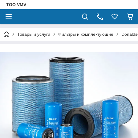
ТОО VMV
Товары и услуги
Фильтры и комплектующие
Donalds