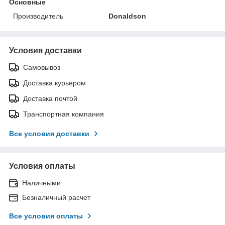
Основные
Производитель
Donaldson
Условия доставки
Самовывоз
Доставка курьером
Доставка почтой
Транспортная компания
Все условия доставки
Условия оплаты
Наличными
Безналичный расчет
Все условия оплаты