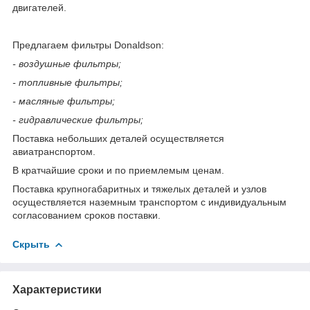
двигателей.
Предлагаем фильтры Donaldson:
- воздушные фильтры;
- топливные фильтры;
- масляные фильтры;
- гидравлические фильтры;
Поставка небольших деталей осуществляется
авиатранспортом.
В кратчайшие сроки и по приемлемым ценам.
Поставка крупногабаритных и тяжелых деталей и узлов
осуществляется наземным транспортом с индивидуальным
согласованием сроков поставки.
Скрыть
Характеристики