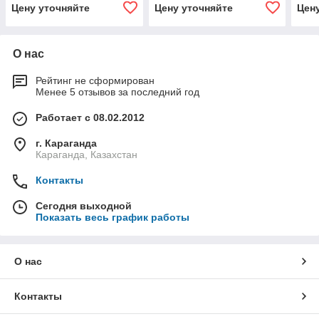
Цену уточняйте
Цену уточняйте
Цен
О нас
Рейтинг не сформирован
Менее 5 отзывов за последний год
Работает с 08.02.2012
г. Караганда
Караганда, Казахстан
Контакты
Сегодня выходной
Показать весь график работы
О нас
Контакты