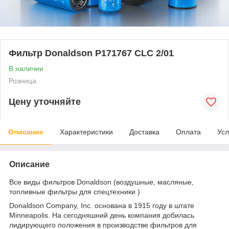
Фильтр Donaldson P171767 CLC 2/01
В наличии
Розница
Цену уточняйте
Описание
Характеристики
Доставка
Оплата
Усл
Описание
Все виды фильтров Donaldson (воздушные, масляные,
топливные фильтры для спецтехники )
Donaldson Company, Inc. основана в 1915 году в штате
Minneapolis. На сегодняшний день компания добилась
лидирующего положения в производстве фильтров для