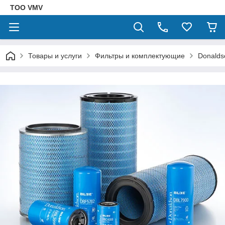
ТОО VMV
Товары и услуги
Фильтры и комплектующие
Donalds