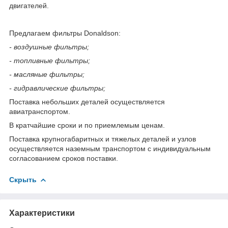
двигателей.
Предлагаем фильтры Donaldson:
- воздушные фильтры;
- топливные фильтры;
- масляные фильтры;
- гидравлические фильтры;
Поставка небольших деталей осуществляется
авиатранспортом.
В кратчайшие сроки и по приемлемым ценам.
Поставка крупногабаритных и тяжелых деталей и узлов
осуществляется наземным транспортом с индивидуальным
согласованием сроков поставки.
Скрыть
Характеристики