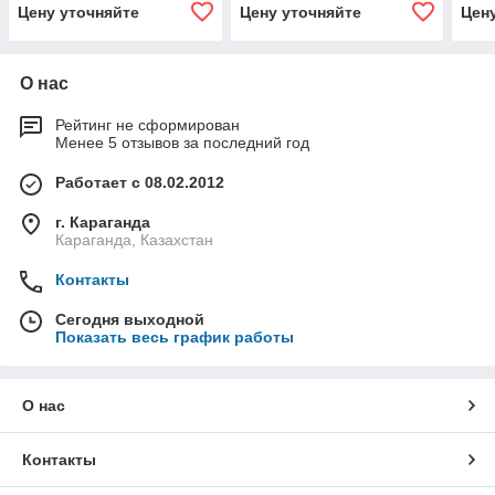
Цену уточняйте
Цену уточняйте
Цен
О нас
Рейтинг не сформирован
Менее 5 отзывов за последний год
Работает с 08.02.2012
г. Караганда
Караганда, Казахстан
Контакты
Сегодня выходной
Показать весь график работы
О нас
Контакты