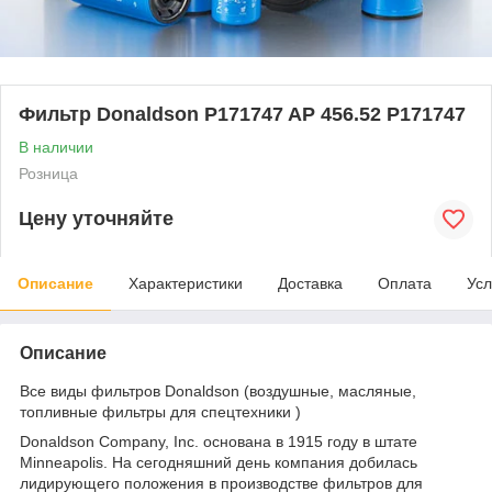
Фильтр Donaldson P171747 AP 456.52 P171747
В наличии
Розница
Цену уточняйте
Описание
Характеристики
Доставка
Оплата
Усл
Описание
Все виды фильтров Donaldson (воздушные, масляные,
топливные фильтры для спецтехники )
Donaldson Company, Inc. основана в 1915 году в штате
Minneapolis. На сегодняшний день компания добилась
лидирующего положения в производстве фильтров для