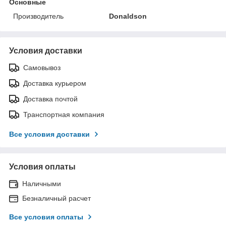
Основные
Производитель
Donaldson
Условия доставки
Самовывоз
Доставка курьером
Доставка почтой
Транспортная компания
Все условия доставки
Условия оплаты
Наличными
Безналичный расчет
Все условия оплаты