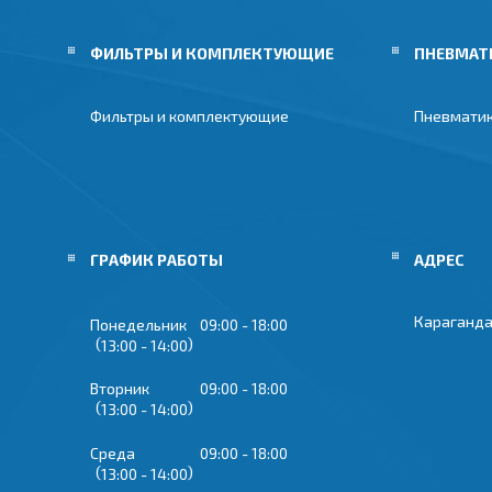
ФИЛЬТРЫ И КОМПЛЕКТУЮЩИЕ
ПНЕВМАТ
Фильтры и комплектующие
Пневмати
ГРАФИК РАБОТЫ
Караганда
Понедельник
09:00
18:00
13:00
14:00
Вторник
09:00
18:00
13:00
14:00
Среда
09:00
18:00
13:00
14:00