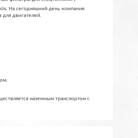
polis. На сегодняшний день компания
 для двигателей.
ом.
ществляется наземным транспортом с