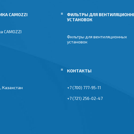
ИКА CAMOZZI
ФИЛЬТРЫ ДЛЯ ВЕНТИЛЯЦИОН
УСТАНОВОК
ка CAMOZZI
Фильтры для вентиляционных
установок
, Казахстан
+7 (700) 777-95-11
+7 (721) 256-02-47