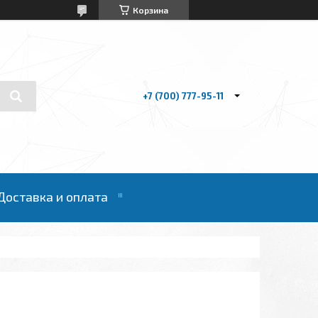
Корзина
+7 (700) 777-95-11
Доставка и оплата