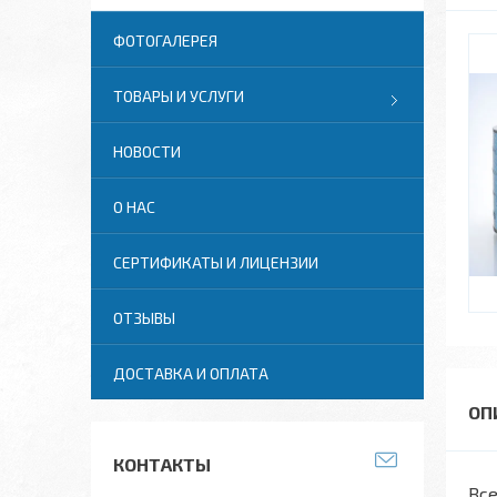
ФОТОГАЛЕРЕЯ
ТОВАРЫ И УСЛУГИ
НОВОСТИ
О НАС
СЕРТИФИКАТЫ И ЛИЦЕНЗИИ
ОТЗЫВЫ
ДОСТАВКА И ОПЛАТА
КОНТАКТЫ
Все