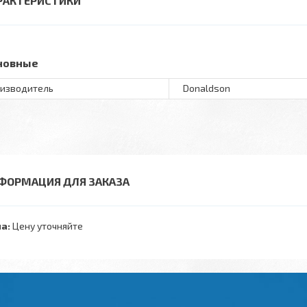
РАКТЕРИСТИКИ
новные
изводитель
Donaldson
ФОРМАЦИЯ ДЛЯ ЗАКАЗА
а:
Цену уточняйте