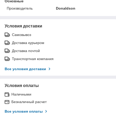
Основные
Производитель
Donaldson
Условия доставки
Самовывоз
Доставка курьером
Доставка почтой
Транспортная компания
Все условия доставки
Условия оплаты
Наличными
Безналичный расчет
Все условия оплаты