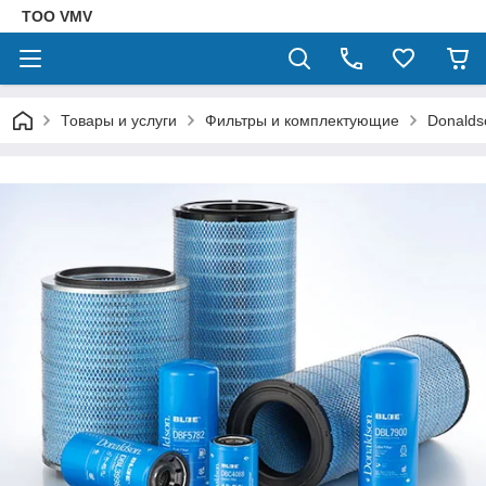
ТОО VMV
Товары и услуги
Фильтры и комплектующие
Donalds