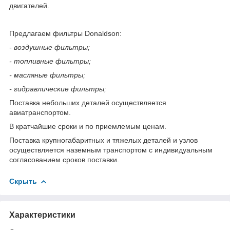
двигателей.
Предлагаем фильтры Donaldson:
- воздушные фильтры;
- топливные фильтры;
- масляные фильтры;
- гидравлические фильтры;
Поставка небольших деталей осуществляется
авиатранспортом.
В кратчайшие сроки и по приемлемым ценам.
Поставка крупногабаритных и тяжелых деталей и узлов
осуществляется наземным транспортом с индивидуальным
согласованием сроков поставки.
Скрыть
Характеристики