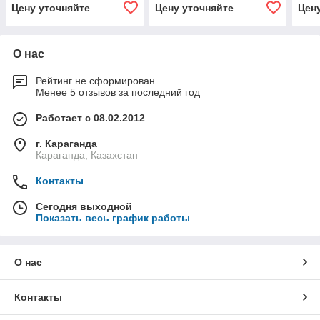
Цену уточняйте
Цену уточняйте
Цен
О нас
Рейтинг не сформирован
Менее 5 отзывов за последний год
Работает с 08.02.2012
г. Караганда
Караганда, Казахстан
Контакты
Сегодня выходной
Показать весь график работы
О нас
Контакты