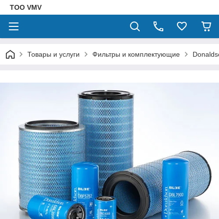
ТОО VMV
Товары и услуги
Фильтры и комплектующие
Donalds