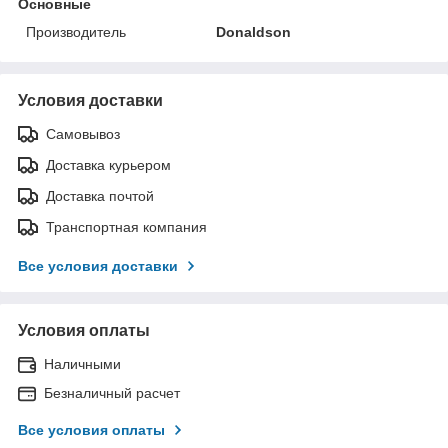
Основные
Производитель
Donaldson
Условия доставки
Самовывоз
Доставка курьером
Доставка почтой
Транспортная компания
Все условия доставки
Условия оплаты
Наличными
Безналичный расчет
Все условия оплаты