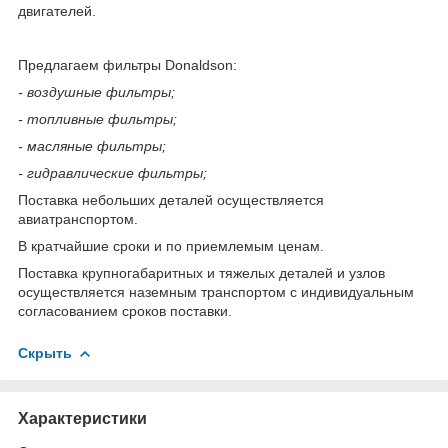
двигателей.
Предлагаем фильтры Donaldson:
- воздушные фильтры;
- топливные фильтры;
- масляные фильтры;
- гидравлические фильтры;
Поставка небольших деталей осуществляется
авиатранспортом.
В кратчайшие сроки и по приемлемым ценам.
Поставка крупногабаритных и тяжелых деталей и узлов
осуществляется наземным транспортом с индивидуальным
согласованием сроков поставки.
Скрыть
Характеристики