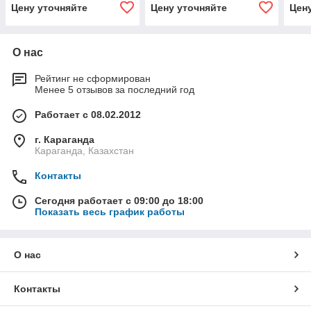
Цену уточняйте
Цену уточняйте
Цен
О нас
Рейтинг не сформирован
Менее 5 отзывов за последний год
Работает с 08.02.2012
г. Караганда
Караганда, Казахстан
Контакты
Сегодня работает с 09:00 до 18:00
Показать весь график работы
О нас
Контакты