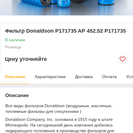
Фильтр Donaldson P171735 AP 452.52 P171735
В наличии
Розница
Цену уточняйте
Описание
Характеристики
Доставка
Оплата
Усл
Описание
Все виды фильтров Donaldson (воздушные, масляные,
топливные фильтры для спецтехники )
Donaldson Company, Inc. основана в 1915 году в штате
Minneapolis. На сегодняшний день компания добилась
лидирующего положения в производстве фильтров для