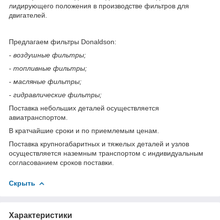
лидирующего положения в производстве фильтров для
двигателей.
Предлагаем фильтры Donaldson:
- воздушные фильтры;
- топливные фильтры;
- масляные фильтры;
- гидравлические фильтры;
Поставка небольших деталей осуществляется
авиатранспортом.
В кратчайшие сроки и по приемлемым ценам.
Поставка крупногабаритных и тяжелых деталей и узлов
осуществляется наземным транспортом с индивидуальным
согласованием сроков поставки.
Скрыть
Характеристики