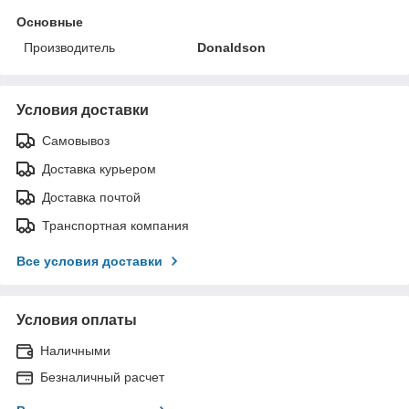
Основные
Производитель
Donaldson
Условия доставки
Самовывоз
Доставка курьером
Доставка почтой
Транспортная компания
Все условия доставки
Условия оплаты
Наличными
Безналичный расчет