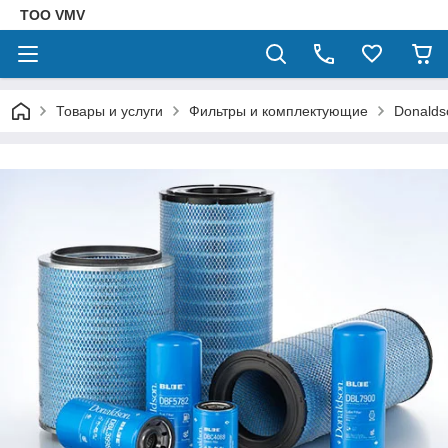
ТОО VMV
Товары и услуги
Фильтры и комплектующие
Donalds