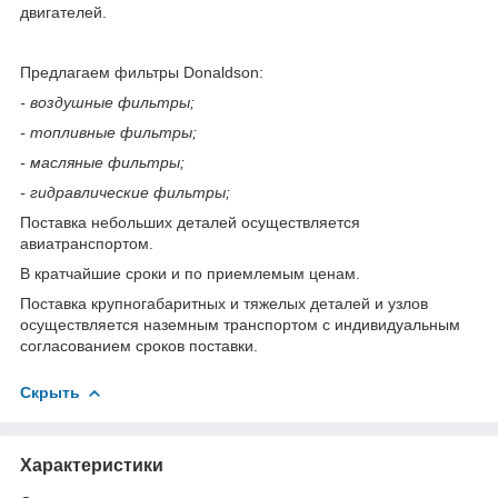
двигателей.
Предлагаем фильтры Donaldson:
- воздушные фильтры;
- топливные фильтры;
- масляные фильтры;
- гидравлические фильтры;
Поставка небольших деталей осуществляется
авиатранспортом.
В кратчайшие сроки и по приемлемым ценам.
Поставка крупногабаритных и тяжелых деталей и узлов
осуществляется наземным транспортом с индивидуальным
согласованием сроков поставки.
Скрыть
Характеристики