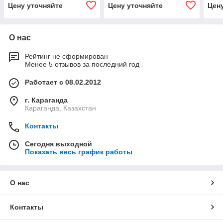
Цену уточняйте
Цену уточняйте
Цен
О нас
Рейтинг не сформирован
Менее 5 отзывов за последний год
Работает с 08.02.2012
г. Караганда
Караганда, Казахстан
Контакты
Сегодня выходной
Показать весь график работы
О нас
Контакты