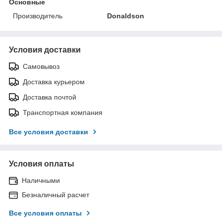
Основные
Производитель
Donaldson
Условия доставки
Самовывоз
Доставка курьером
Доставка почтой
Транспортная компания
Все условия доставки
Условия оплаты
Наличными
Безналичный расчет
Все условия оплаты