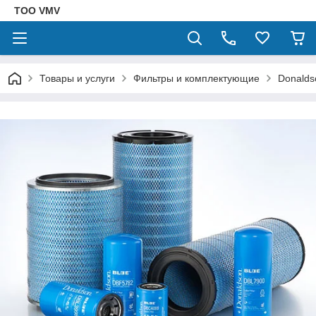
ТОО VMV
Товары и услуги
Фильтры и комплектующие
Donalds