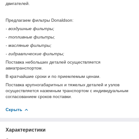
двигателей.
Предлагаем фильтры Donaldson:
- воздушные фильтры;
- топливные фильтры;
- масляные фильтры;
- гидравлические фильтры;
Поставка небольших деталей осуществляется
авиатранспортом.
В кратчайшие сроки и по приемлемым ценам.
Поставка крупногабаритных и тяжелых деталей и узлов
осуществляется наземным транспортом с индивидуальным
согласованием сроков поставки.
Скрыть
Характеристики