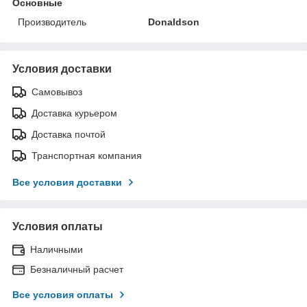
Основные
Производитель
Donaldson
Условия доставки
Самовывоз
Доставка курьером
Доставка почтой
Транспортная компания
Все условия доставки
Условия оплаты
Наличными
Безналичный расчет
Все условия оплаты