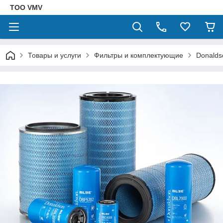
ТОО VMV
Товары и услуги
Фильтры и комплектующие
Donalds