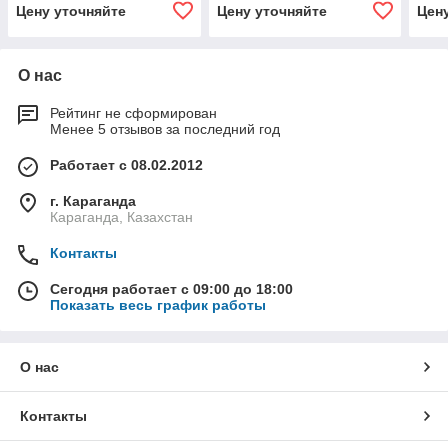
Цену уточняйте
Цену уточняйте
Цен
О нас
Рейтинг не сформирован
Менее 5 отзывов за последний год
Работает с 08.02.2012
г. Караганда
Караганда, Казахстан
Контакты
Сегодня работает с 09:00 до 18:00
Показать весь график работы
О нас
Контакты