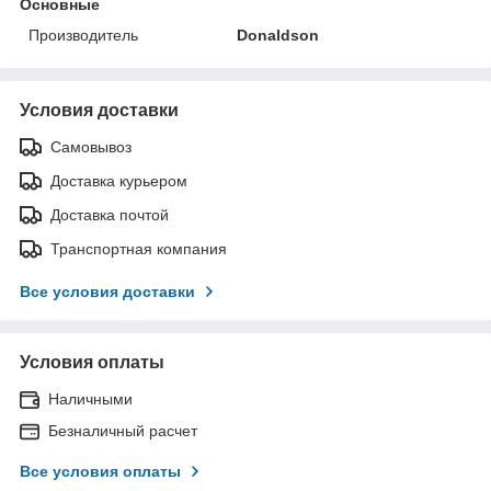
Основные
Производитель
Donaldson
Условия доставки
Самовывоз
Доставка курьером
Доставка почтой
Транспортная компания
Все условия доставки
Условия оплаты
Наличными
Безналичный расчет
Все условия оплаты