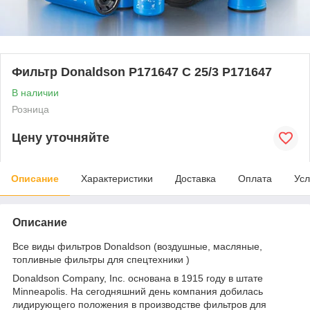
Фильтр Donaldson P171647 C 25/3 P171647
В наличии
Розница
Цену уточняйте
Описание
Характеристики
Доставка
Оплата
Усл
Описание
Все виды фильтров Donaldson (воздушные, масляные,
топливные фильтры для спецтехники )
Donaldson Company, Inc. основана в 1915 году в штате
Minneapolis. На сегодняшний день компания добилась
лидирующего положения в производстве фильтров для