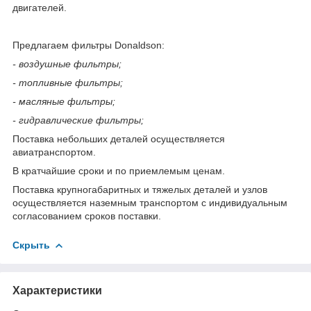
двигателей.
Предлагаем фильтры Donaldson:
- воздушные фильтры;
- топливные фильтры;
- масляные фильтры;
- гидравлические фильтры;
Поставка небольших деталей осуществляется
авиатранспортом.
В кратчайшие сроки и по приемлемым ценам.
Поставка крупногабаритных и тяжелых деталей и узлов
осуществляется наземным транспортом с индивидуальным
согласованием сроков поставки.
Скрыть
Характеристики