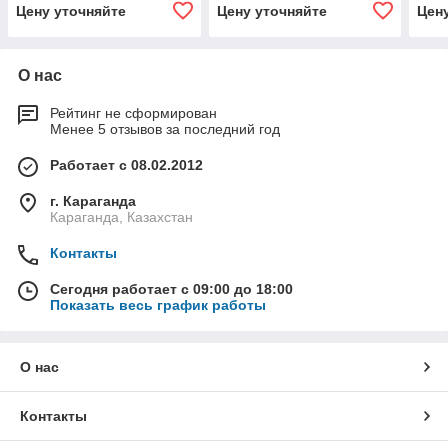
Цену уточняйте
Цену уточняйте
Цен
О нас
Рейтинг не сформирован
Менее 5 отзывов за последний год
Работает с 08.02.2012
г. Караганда
Караганда, Казахстан
Контакты
Сегодня работает с 09:00 до 18:00
Показать весь график работы
О нас
Контакты