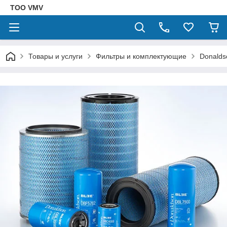
ТОО VMV
Товары и услуги
Фильтры и комплектующие
Donalds