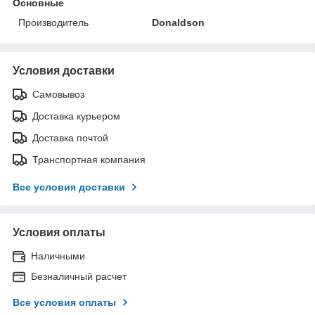
Основные
Производитель
Donaldson
Условия доставки
Самовывоз
Доставка курьером
Доставка почтой
Транспортная компания
Все условия доставки
Условия оплаты
Наличными
Безналичный расчет
Все условия оплаты