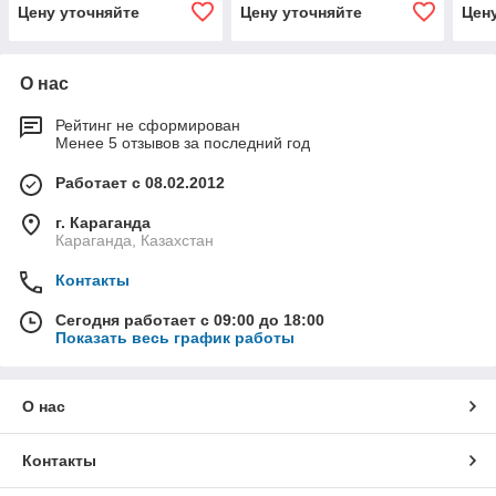
Цену уточняйте
Цену уточняйте
Цен
О нас
Рейтинг не сформирован
Менее 5 отзывов за последний год
Работает с 08.02.2012
г. Караганда
Караганда, Казахстан
Контакты
Сегодня работает с 09:00 до 18:00
Показать весь график работы
О нас
Контакты