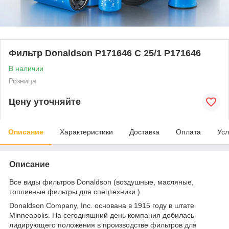
Фильтр Donaldson P171646 C 25/1 P171646
В наличии
Розница
Цену уточняйте
Описание
Характеристики
Доставка
Оплата
Усл
Описание
Все виды фильтров Donaldson (воздушные, масляные,
топливные фильтры для спецтехники )
Donaldson Company, Inc. основана в 1915 году в штате
Minneapolis. На сегодняшний день компания добилась
лидирующего положения в производстве фильтров для