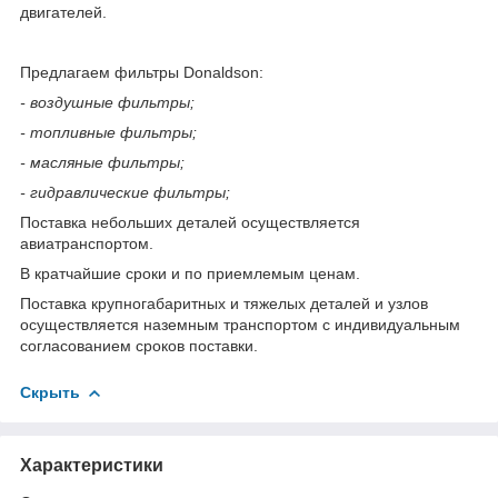
двигателей.
Предлагаем фильтры Donaldson:
- воздушные фильтры;
- топливные фильтры;
- масляные фильтры;
- гидравлические фильтры;
Поставка небольших деталей осуществляется
авиатранспортом.
В кратчайшие сроки и по приемлемым ценам.
Поставка крупногабаритных и тяжелых деталей и узлов
осуществляется наземным транспортом с индивидуальным
согласованием сроков поставки.
Скрыть
Характеристики