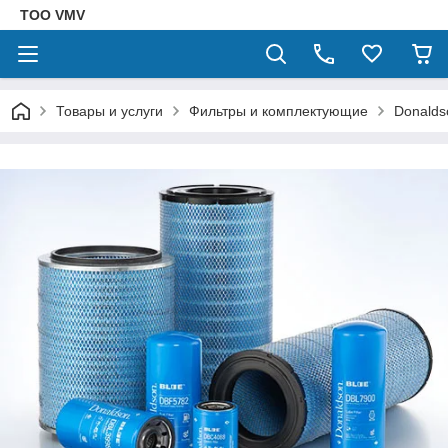
ТОО VMV
Товары и услуги
Фильтры и комплектующие
Donalds