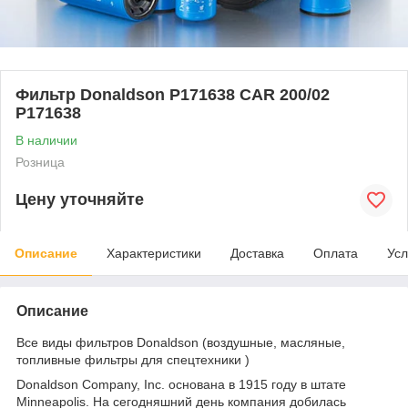
Фильтр Donaldson P171638 CAR 200/02
P171638
В наличии
Розница
Цену уточняйте
Описание
Характеристики
Доставка
Оплата
Усл
Описание
Все виды фильтров Donaldson (воздушные, масляные,
топливные фильтры для спецтехники )
Donaldson Company, Inc. основана в 1915 году в штате
Minneapolis. На сегодняшний день компания добилась