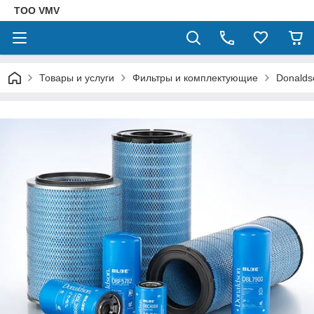
ТОО VMV
Товары и услуги
Фильтры и комплектующие
Donalds