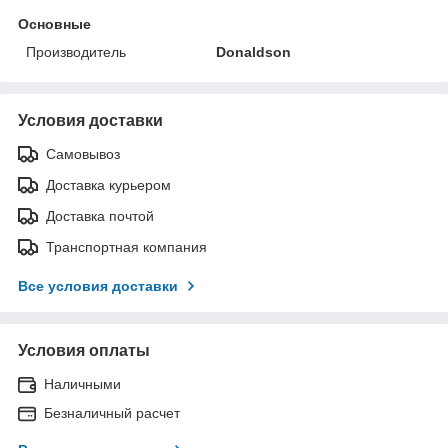
Основные
Производитель
Donaldson
Условия доставки
Самовывоз
Доставка курьером
Доставка почтой
Транспортная компания
Все условия доставки
Условия оплаты
Наличными
Безналичный расчет