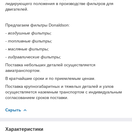
лидирующего положения в производстве фильтров для
двигателей.
Предлагаем фильтры Donaldson:
- воздушные фильтры;
- топливные фильтры;
- масляные фильтры;
- гидравлические фильтры;
Поставка небольших деталей осуществляется
авиатранспортом.
В кратчайшие сроки и по приемлемым ценам.
Поставка крупногабаритных и тяжелых деталей и узлов
осуществляется наземным транспортом с индивидуальным
согласованием сроков поставки.
Скрыть
Характеристики