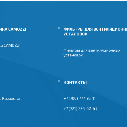
ИКА CAMOZZI
ФИЛЬТРЫ ДЛЯ ВЕНТИЛЯЦИОН
УСТАНОВОК
ка CAMOZZI
Фильтры для вентиляционных
установок
, Казахстан
+7 (700) 777-95-11
+7 (721) 256-02-47