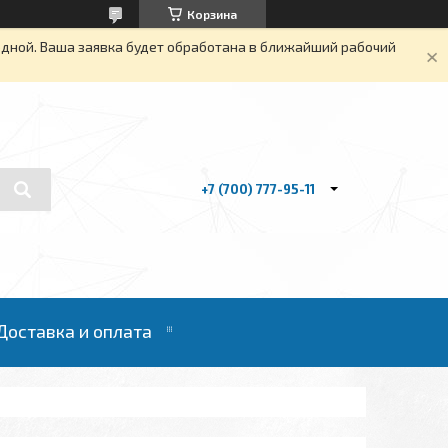
Корзина
одной. Ваша заявка будет обработана в ближайший рабочий
+7 (700) 777-95-11
Доставка и оплата