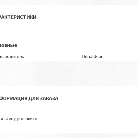
РАКТЕРИСТИКИ
новные
изводитель
Donaldson
ФОРМАЦИЯ ДЛЯ ЗАКАЗА
а:
Цену уточняйте