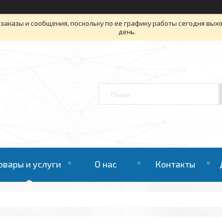
заказы и сообщения, поскольку по ее графику работы сегодня вых
день.
овары и услуги
О нас
Контакты