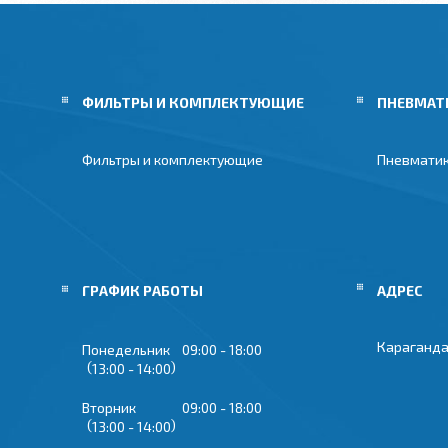
ФИЛЬТРЫ И КОМПЛЕКТУЮЩИЕ
ПНЕВМАТ
Фильтры и комплектующие
Пневмати
ГРАФИК РАБОТЫ
Караганда
Понедельник
09:00
18:00
13:00
14:00
Вторник
09:00
18:00
13:00
14:00