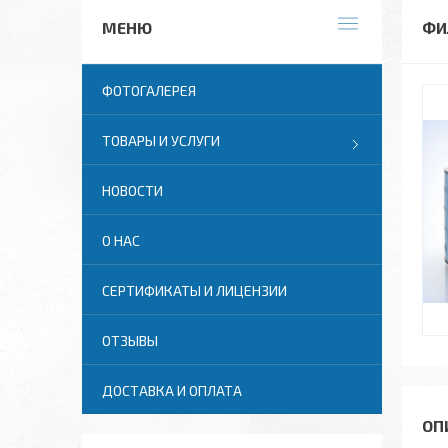
ФИ
ФОТОГАЛЕРЕЯ
ТОВАРЫ И УСЛУГИ
НОВОСТИ
О НАС
СЕРТИФИКАТЫ И ЛИЦЕНЗИИ
ОТЗЫВЫ
ДОСТАВКА И ОПЛАТА