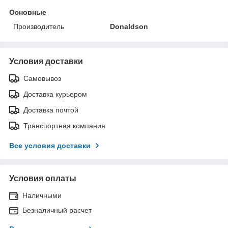
Основные
Производитель
Donaldson
Условия доставки
Самовывоз
Доставка курьером
Доставка почтой
Транспортная компания
Все условия доставки
Условия оплаты
Наличными
Безналичный расчет