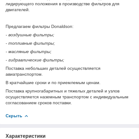
лидирующего положения в производстве фильтров для
двигателей.
Предлагаем фильтры Donaldson:
- воздушные фильтры;
- топливные фильтры;
- масляные фильтры;
- гидравлические фильтры;
Поставка небольших деталей осуществляется
авиатранспортом.
В кратчайшие сроки и по приемлемым ценам.
Поставка крупногабаритных и тяжелых деталей и узлов
осуществляется наземным транспортом с индивидуальным
согласованием сроков поставки.
Скрыть
Характеристики