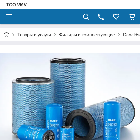
ТОО VMV
Товары и услуги
Фильтры и комплектующие
Donalds