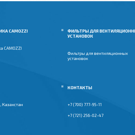
ИКА CAMOZZI
ФИЛЬТРЫ ДЛЯ ВЕНТИЛЯЦИОН
УСТАНОВОК
ка CAMOZZI
Фильтры для вентиляционных
установок
, Казахстан
+7 (700) 777-95-11
+7 (721) 256-02-47