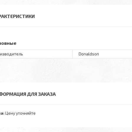
РАКТЕРИСТИКИ
новные
изводитель
Donaldson
ФОРМАЦИЯ ДЛЯ ЗАКАЗА
а:
Цену уточняйте