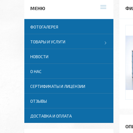
ФИ
ФОТОГАЛЕРЕЯ
ТОВАРЫ И УСЛУГИ
НОВОСТИ
О НАС
СЕРТИФИКАТЫ И ЛИЦЕНЗИИ
ОТЗЫВЫ
ДОСТАВКА И ОПЛАТА