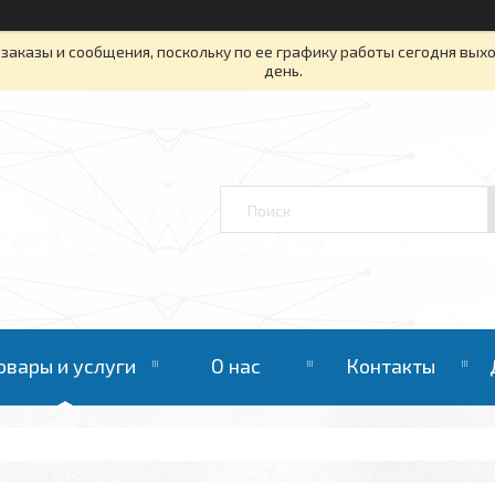
заказы и сообщения, поскольку по ее графику работы сегодня вых
день.
овары и услуги
О нас
Контакты