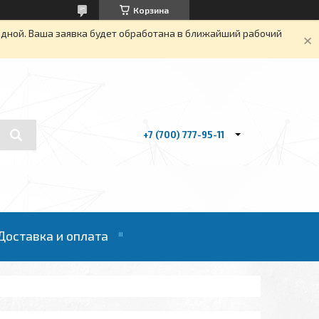
Корзина
одной. Ваша заявка будет обработана в ближайший рабочий
+7 (700) 777-95-11
Доставка и оплата