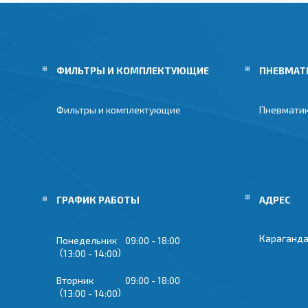
ФИЛЬТРЫ И КОМПЛЕКТУЮЩИЕ
ПНЕВМАТ
Фильтры и комплектующие
Пневмати
ГРАФИК РАБОТЫ
Караганда
Понедельник
09:00
18:00
13:00
14:00
Вторник
09:00
18:00
13:00
14:00