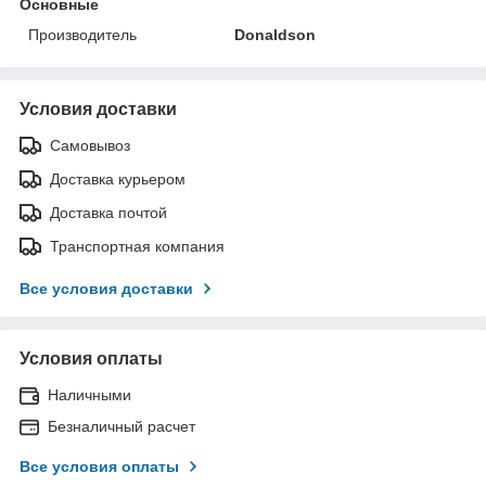
Основные
Производитель
Donaldson
Условия доставки
Самовывоз
Доставка курьером
Доставка почтой
Транспортная компания
Все условия доставки
Условия оплаты
Наличными
Безналичный расчет
Все условия оплаты