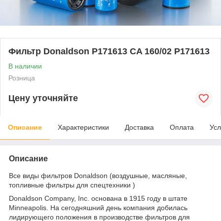
Фильтр Donaldson P171613 CA 160/02 P171613
В наличии
Розница
Цену уточняйте
Описание
Характеристики
Доставка
Оплата
Усл
Описание
Все виды фильтров Donaldson (воздушные, масляные,
топливные фильтры для спецтехники )
Donaldson Company, Inc. основана в 1915 году в штате
Minneapolis. На сегодняшний день компания добилась
лидирующего положения в производстве фильтров для