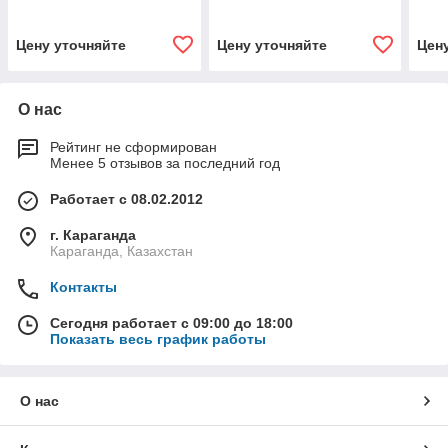
Цену уточняйте
Цену уточняйте
Цен
О нас
Рейтинг не сформирован
Менее 5 отзывов за последний год
Работает с 08.02.2012
г. Караганда
Караганда, Казахстан
Контакты
Сегодня работает с 09:00 до 18:00
Показать весь график работы
О нас