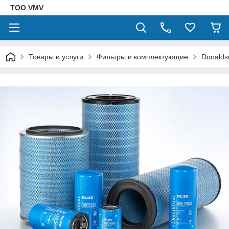
ТОО VMV
Товары и услуги
Фильтры и комплектующие
Donalds