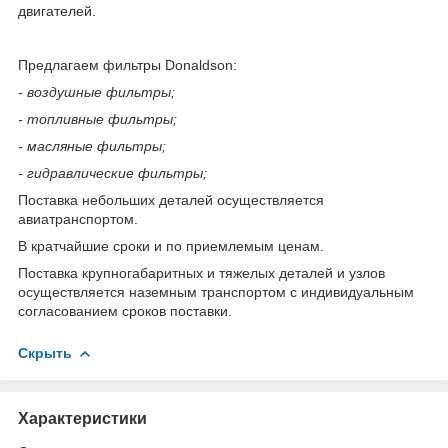
двигателей.
Предлагаем фильтры Donaldson:
- воздушные фильтры;
- топливные фильтры;
- масляные фильтры;
- гидравлические фильтры;
Поставка небольших деталей осуществляется
авиатранспортом.
В кратчайшие сроки и по приемлемым ценам.
Поставка крупногабаритных и тяжелых деталей и узлов
осуществляется наземным транспортом с индивидуальным
согласованием сроков поставки.
Скрыть
Характеристики