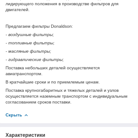
лидирующего положения в производстве фильтров для
двигателей.
Предлагаем фильтры Donaldson:
- воздушные фильтры;
- топливные фильтры;
- масляные фильтры;
- гидравлические фильтры;
Поставка небольших деталей осуществляется
авиатранспортом.
В кратчайшие сроки и по приемлемым ценам.
Поставка крупногабаритных и тяжелых деталей и узлов
осуществляется наземным транспортом с индивидуальным
согласованием сроков поставки.
Скрыть
Характеристики