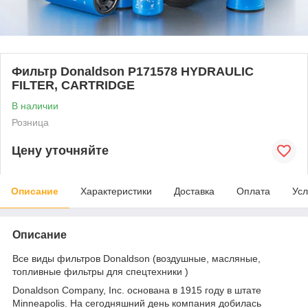
Фильтр Donaldson P171578 HYDRAULIC
FILTER, CARTRIDGE
В наличии
Розница
Цену уточняйте
Описание
Характеристики
Доставка
Оплата
Усл
Описание
Все виды фильтров Donaldson (воздушные, масляные,
топливные фильтры для спецтехники )
Donaldson Company, Inc. основана в 1915 году в штате
Minneapolis. На сегодняшний день компания добилась