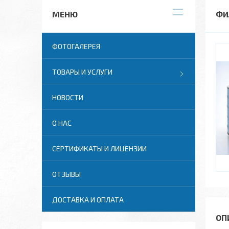
ФИ
ФОТОГАЛЕРЕЯ
ТОВАРЫ И УСЛУГИ
НОВОСТИ
О НАС
СЕРТИФИКАТЫ И ЛИЦЕНЗИИ
ОТЗЫВЫ
ДОСТАВКА И ОПЛАТА