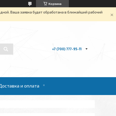
Корзина
одной. Ваша заявка будет обработана в ближайший рабочий
+7 (700) 777-95-11
Доставка и оплата