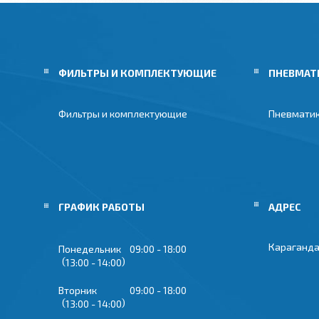
ФИЛЬТРЫ И КОМПЛЕКТУЮЩИЕ
ПНЕВМАТ
Фильтры и комплектующие
Пневмати
ГРАФИК РАБОТЫ
Караганда
Понедельник
09:00
18:00
13:00
14:00
Вторник
09:00
18:00
13:00
14:00