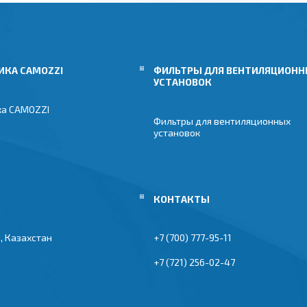
ИКА CAMOZZI
ФИЛЬТРЫ ДЛЯ ВЕНТИЛЯЦИОН
УСТАНОВОК
ка CAMOZZI
Фильтры для вентиляционных
установок
, Казахстан
+7 (700) 777-95-11
+7 (721) 256-02-47