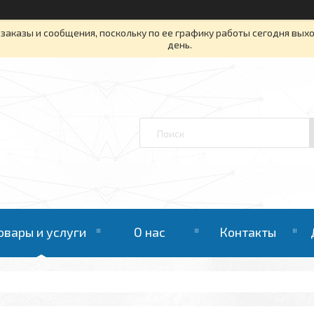
заказы и сообщения, поскольку по ее графику работы сегодня вых
день.
овары и услуги
О нас
Контакты