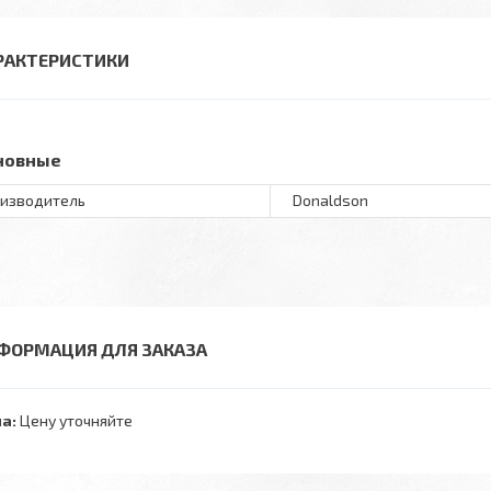
РАКТЕРИСТИКИ
новные
изводитель
Donaldson
ФОРМАЦИЯ ДЛЯ ЗАКАЗА
а:
Цену уточняйте