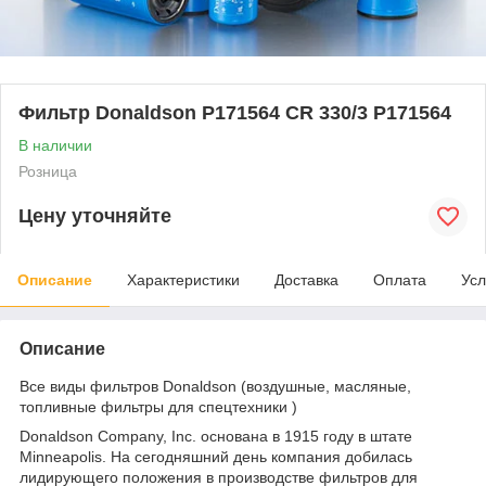
Фильтр Donaldson P171564 CR 330/3 P171564
В наличии
Розница
Цену уточняйте
Описание
Характеристики
Доставка
Оплата
Усл
Описание
Все виды фильтров Donaldson (воздушные, масляные,
топливные фильтры для спецтехники )
Donaldson Company, Inc. основана в 1915 году в штате
Minneapolis. На сегодняшний день компания добилась
лидирующего положения в производстве фильтров для