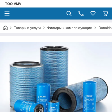
ТОО VMV
Товары и услуги
Фильтры и комплектующие
Donalds