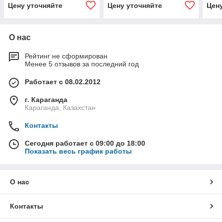
Цену уточняйте
Цену уточняйте
Цен
О нас
Рейтинг не сформирован
Менее 5 отзывов за последний год
Работает с 08.02.2012
г. Караганда
Караганда, Казахстан
Контакты
Сегодня работает с 09:00 до 18:00
Показать весь график работы
О нас
Контакты