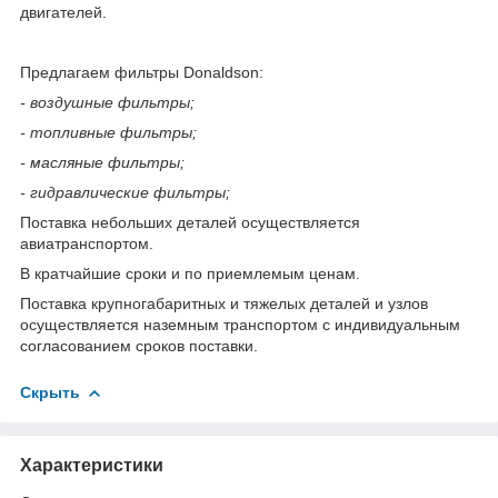
двигателей.
Предлагаем фильтры Donaldson:
- воздушные фильтры;
- топливные фильтры;
- масляные фильтры;
- гидравлические фильтры;
Поставка небольших деталей осуществляется
авиатранспортом.
В кратчайшие сроки и по приемлемым ценам.
Поставка крупногабаритных и тяжелых деталей и узлов
осуществляется наземным транспортом с индивидуальным
согласованием сроков поставки.
Скрыть
Характеристики