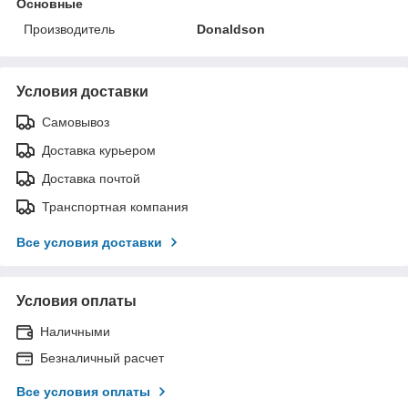
Основные
Производитель
Donaldson
Условия доставки
Самовывоз
Доставка курьером
Доставка почтой
Транспортная компания
Все условия доставки
Условия оплаты
Наличными
Безналичный расчет
Все условия оплаты