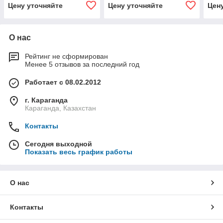
Цену уточняйте
Цену уточняйте
Цен
О нас
Рейтинг не сформирован
Менее 5 отзывов за последний год
Работает с 08.02.2012
г. Караганда
Караганда, Казахстан
Контакты
Сегодня выходной
Показать весь график работы
О нас
Контакты