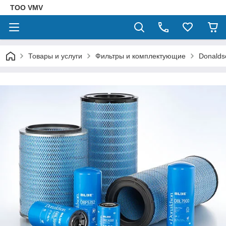
ТОО VMV
Товары и услуги
Фильтры и комплектующие
Donalds