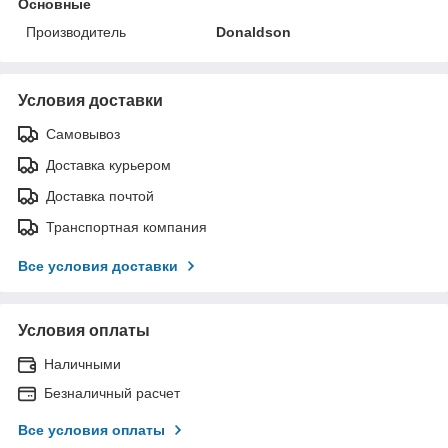
Основные
Производитель
Donaldson
Условия доставки
Самовывоз
Доставка курьером
Доставка почтой
Транспортная компания
Все условия доставки
Условия оплаты
Наличными
Безналичный расчет
Все условия оплаты