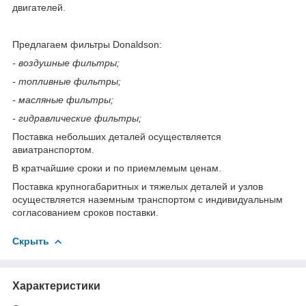
двигателей.
Предлагаем фильтры Donaldson:
- воздушные фильтры;
- топливные фильтры;
- масляные фильтры;
- гидравлические фильтры;
Поставка небольших деталей осуществляется
авиатранспортом.
В кратчайшие сроки и по приемлемым ценам.
Поставка крупногабаритных и тяжелых деталей и узлов
осуществляется наземным транспортом с индивидуальным
согласованием сроков поставки.
Скрыть
Характеристики