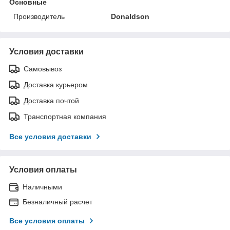
Основные
Производитель
Donaldson
Условия доставки
Самовывоз
Доставка курьером
Доставка почтой
Транспортная компания
Все условия доставки
Условия оплаты
Наличными
Безналичный расчет
Все условия оплаты