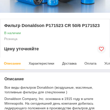
Фильтр Donaldson P171523 CR 50/6 P171523
В наличии
Розница
Цену уточняйте
Описание
Характеристики
Доставка
Оплата
Усл
Описание
Все виды фильтров Donaldson (воздушные, масляные,
топливные фильтры для спецтехники )
Donaldson Company, Inc. основана в 1915 году в штате
Minneapolis. На сегодняшний день компания добилась
лидирующего положения в производстве фильтров для