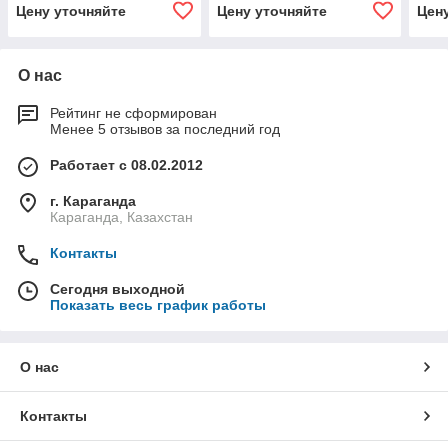
Цену уточняйте
Цену уточняйте
Цен
О нас
Рейтинг не сформирован
Менее 5 отзывов за последний год
Работает с 08.02.2012
г. Караганда
Караганда, Казахстан
Контакты
Сегодня выходной
Показать весь график работы
О нас
Контакты