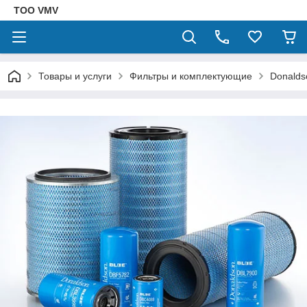
ТОО VMV
Товары и услуги
Фильтры и комплектующие
Donalds