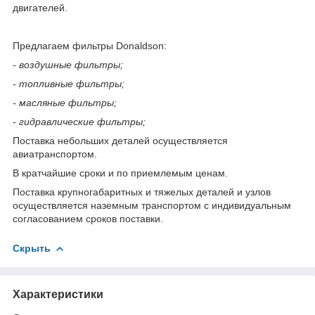
двигателей.
Предлагаем фильтры Donaldson:
- воздушные фильтры;
- топливные фильтры;
- масляные фильтры;
- гидравлические фильтры;
Поставка небольших деталей осуществляется
авиатранспортом.
В кратчайшие сроки и по приемлемым ценам.
Поставка крупногабаритных и тяжелых деталей и узлов
осуществляется наземным транспортом с индивидуальным
согласованием сроков поставки.
Скрыть
Характеристики