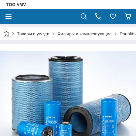
ТОО VMV
Товары и услуги
Фильтры и комплектующие
Donalds