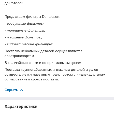
двигателей.
Предлагаем фильтры Donaldson:
- воздушные фильтры;
- топливные фильтры;
- масляные фильтры;
- гидравлические фильтры;
Поставка небольших деталей осуществляется
авиатранспортом.
В кратчайшие сроки и по приемлемым ценам.
Поставка крупногабаритных и тяжелых деталей и узлов
осуществляется наземным транспортом с индивидуальным
согласованием сроков поставки.
Скрыть
Характеристики