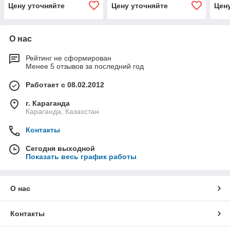
Цену уточняйте
Цену уточняйте
Цен
О нас
Рейтинг не сформирован
Менее 5 отзывов за последний год
Работает с 08.02.2012
г. Караганда
Караганда, Казахстан
Контакты
Сегодня выходной
Показать весь график работы
О нас
Контакты