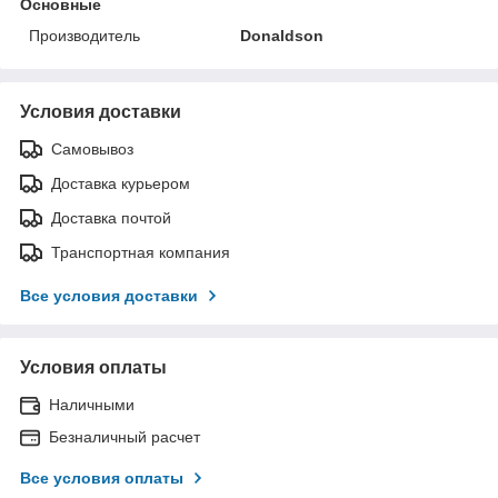
Основные
Производитель
Donaldson
Условия доставки
Самовывоз
Доставка курьером
Доставка почтой
Транспортная компания
Все условия доставки
Условия оплаты
Наличными
Безналичный расчет
Все условия оплаты