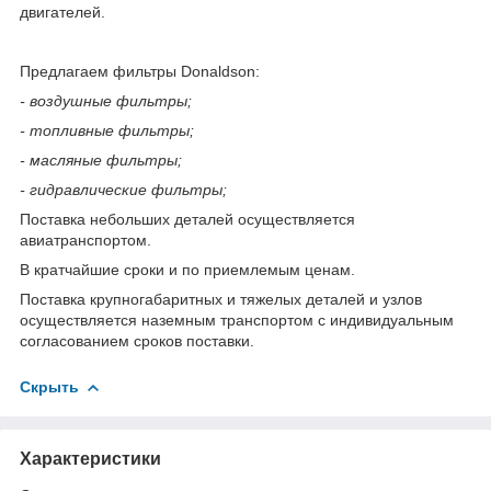
двигателей.
Предлагаем фильтры Donaldson:
- воздушные фильтры;
- топливные фильтры;
- масляные фильтры;
- гидравлические фильтры;
Поставка небольших деталей осуществляется
авиатранспортом.
В кратчайшие сроки и по приемлемым ценам.
Поставка крупногабаритных и тяжелых деталей и узлов
осуществляется наземным транспортом с индивидуальным
согласованием сроков поставки.
Скрыть
Характеристики