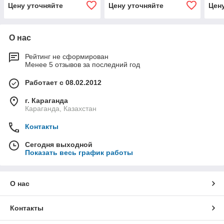
Цену уточняйте
Цену уточняйте
Цен
О нас
Рейтинг не сформирован
Менее 5 отзывов за последний год
Работает с 08.02.2012
г. Караганда
Караганда, Казахстан
Контакты
Сегодня выходной
Показать весь график работы
О нас
Контакты