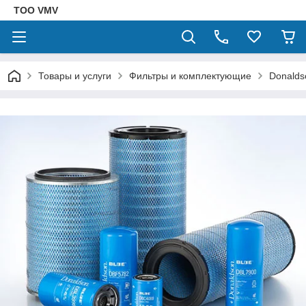
ТОО VMV
Товары и услуги
Фильтры и комплектующие
Donalds