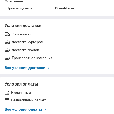
Основные
Производитель
Donaldson
Условия доставки
Самовывоз
Доставка курьером
Доставка почтой
Транспортная компания
Все условия доставки
Условия оплаты
Наличными
Безналичный расчет
Все условия оплаты