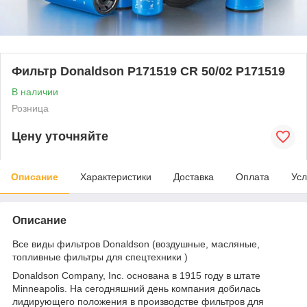
Фильтр Donaldson P171519 CR 50/02 P171519
В наличии
Розница
Цену уточняйте
Описание
Характеристики
Доставка
Оплата
Усл
Описание
Все виды фильтров Donaldson (воздушные, масляные,
топливные фильтры для спецтехники )
Donaldson Company, Inc. основана в 1915 году в штате
Minneapolis. На сегодняшний день компания добилась
лидирующего положения в производстве фильтров для