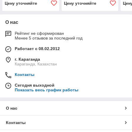
Цену уточняйте
Цену уточняйте
Цен
О нас
Рейтинг не сформирован
Менее 5 отзывов за последний год
Работает с 08.02.2012
г. Караганда
Караганда, Казахстан
Контакты
Сегодня выходной
Показать весь график работы
О нас
Контакты