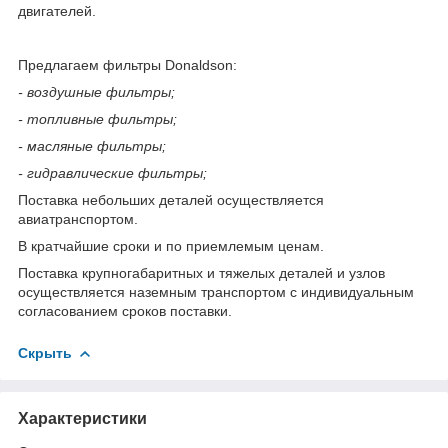
двигателей.
Предлагаем фильтры Donaldson:
- воздушные фильтры;
- топливные фильтры;
- масляные фильтры;
- гидравлические фильтры;
Поставка небольших деталей осуществляется
авиатранспортом.
В кратчайшие сроки и по приемлемым ценам.
Поставка крупногабаритных и тяжелых деталей и узлов
осуществляется наземным транспортом с индивидуальным
согласованием сроков поставки.
Скрыть
Характеристики