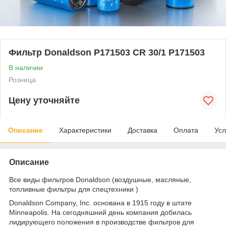
Фильтр Donaldson P171503 CR 30/1 P171503
В наличии
Розница
Цену уточняйте
Описание
Характеристики
Доставка
Оплата
Усл
Описание
Все виды фильтров Donaldson (воздушные, масляные,
топливные фильтры для спецтехники )
Donaldson Company, Inc. основана в 1915 году в штате
Minneapolis. На сегодняшний день компания добилась
лидирующего положения в производстве фильтров для