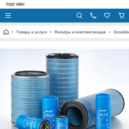
ТОО VMV
Товары и услуги
Фильтры и комплектующие
Donalds