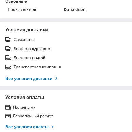
Основные
Производитель
Donaldson
Условия доставки
Самовывоз
Доставка курьером
Доставка почтой
Транспортная компания
Все условия доставки
Условия оплаты
Наличными
Безналичный расчет
Все условия оплаты