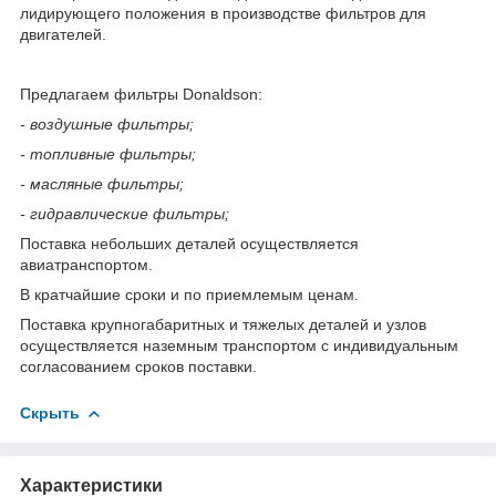
лидирующего положения в производстве фильтров для
двигателей.
Предлагаем фильтры Donaldson:
- воздушные фильтры;
- топливные фильтры;
- масляные фильтры;
- гидравлические фильтры;
Поставка небольших деталей осуществляется
авиатранспортом.
В кратчайшие сроки и по приемлемым ценам.
Поставка крупногабаритных и тяжелых деталей и узлов
осуществляется наземным транспортом с индивидуальным
согласованием сроков поставки.
Скрыть
Характеристики