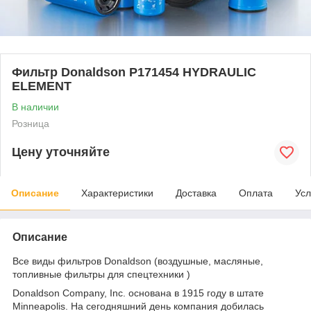
Фильтр Donaldson P171454 HYDRAULIC
ELEMENT
В наличии
Розница
Цену уточняйте
Описание
Характеристики
Доставка
Оплата
Усл
Описание
Все виды фильтров Donaldson (воздушные, масляные,
топливные фильтры для спецтехники )
Donaldson Company, Inc. основана в 1915 году в штате
Minneapolis. На сегодняшний день компания добилась