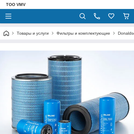
ТОО VMV
Товары и услуги
Фильтры и комплектующие
Donalds