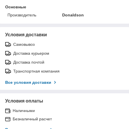
Основные
Производитель
Donaldson
Условия доставки
Самовывоз
Доставка курьером
Доставка почтой
Транспортная компания
Все условия доставки
Условия оплаты
Наличными
Безналичный расчет