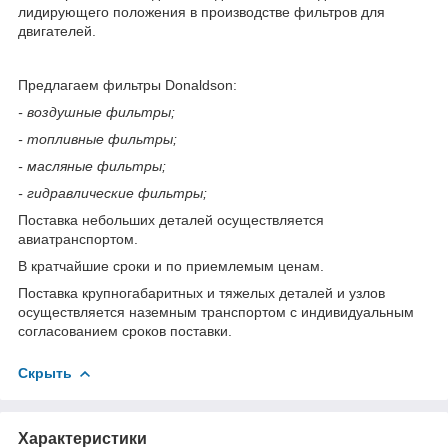
лидирующего положения в производстве фильтров для
двигателей.
Предлагаем фильтры Donaldson:
- воздушные фильтры;
- топливные фильтры;
- масляные фильтры;
- гидравлические фильтры;
Поставка небольших деталей осуществляется
авиатранспортом.
В кратчайшие сроки и по приемлемым ценам.
Поставка крупногабаритных и тяжелых деталей и узлов
осуществляется наземным транспортом с индивидуальным
согласованием сроков поставки.
Скрыть
Характеристики