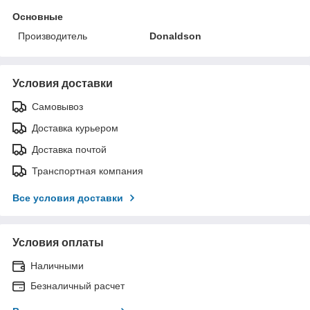
Основные
Производитель
Donaldson
Условия доставки
Самовывоз
Доставка курьером
Доставка почтой
Транспортная компания
Все условия доставки
Условия оплаты
Наличными
Безналичный расчет