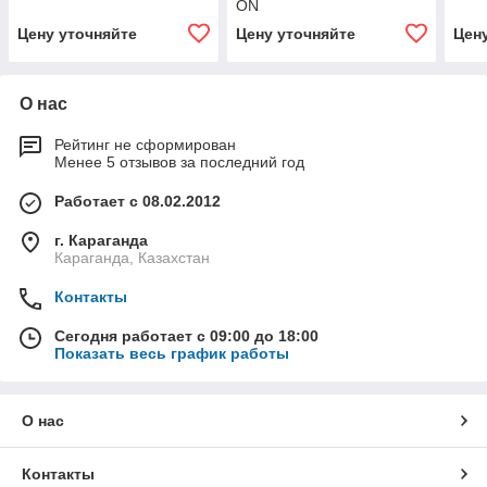
ON
Цену уточняйте
Цену уточняйте
Цен
О нас
Рейтинг не сформирован
Менее 5 отзывов за последний год
Работает с 08.02.2012
г. Караганда
Караганда, Казахстан
Контакты
Сегодня работает с 09:00 до 18:00
Показать весь график работы
О нас
Контакты