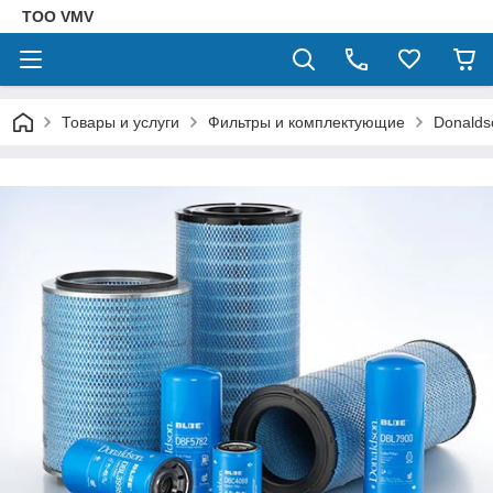
ТОО VMV
Товары и услуги
Фильтры и комплектующие
Donalds