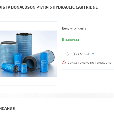
ЛЬТР DONALDSON P171045 HYDRAULIC CARTRIDGE
Цену уточняйте
В наличии
+7 (700) 777-95-11
Заказ только по телефону