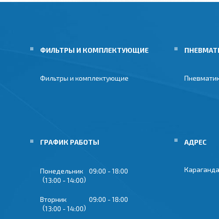
ФИЛЬТРЫ И КОМПЛЕКТУЮЩИЕ
ПНЕВМАТ
Фильтры и комплектующие
Пневмати
ГРАФИК РАБОТЫ
Караганда
Понедельник
09:00
18:00
13:00
14:00
Вторник
09:00
18:00
13:00
14:00