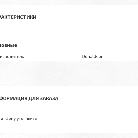
РАКТЕРИСТИКИ
новные
изводитель
Donaldson
ФОРМАЦИЯ ДЛЯ ЗАКАЗА
а:
Цену уточняйте