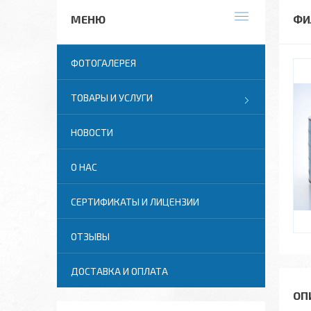
ФИ
ФОТОГАЛЕРЕЯ
ТОВАРЫ И УСЛУГИ
НОВОСТИ
О НАС
СЕРТИФИКАТЫ И ЛИЦЕНЗИИ
ОТЗЫВЫ
ДОСТАВКА И ОПЛАТА