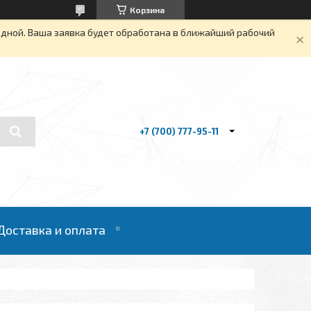
Корзина
одной. Ваша заявка будет обработана в ближайший рабочий
+7 (700) 777-95-11
Доставка и оплата