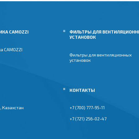
ИКА CAMOZZI
ФИЛЬТРЫ ДЛЯ ВЕНТИЛЯЦИОН
УСТАНОВОК
ка CAMOZZI
Фильтры для вентиляционных
установок
, Казахстан
+7 (700) 777-95-11
+7 (721) 256-02-47