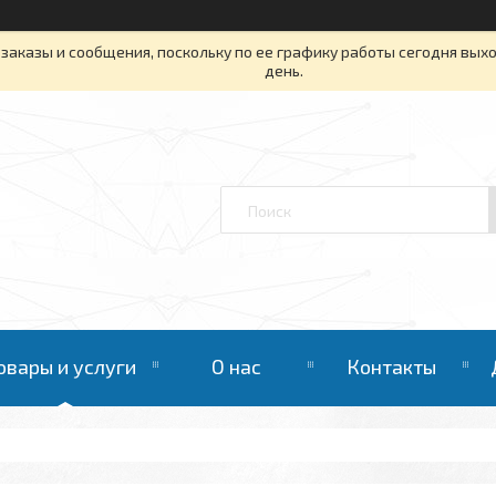
заказы и сообщения, поскольку по ее графику работы сегодня вых
день.
овары и услуги
О нас
Контакты