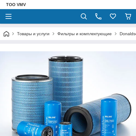
ТОО VMV
Товары и услуги
Фильтры и комплектующие
Donalds