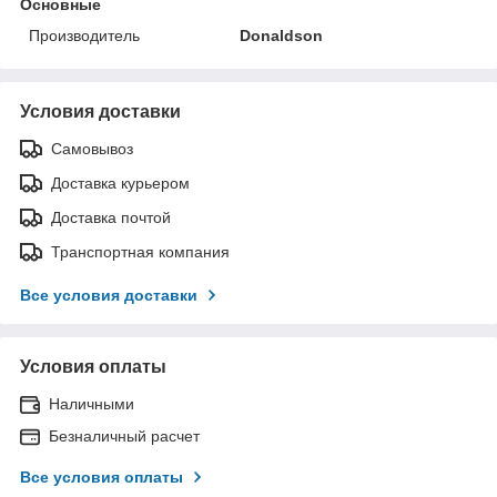
Основные
Производитель
Donaldson
Условия доставки
Самовывоз
Доставка курьером
Доставка почтой
Транспортная компания
Все условия доставки
Условия оплаты
Наличными
Безналичный расчет
Все условия оплаты