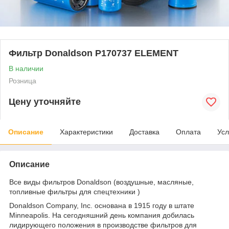
Фильтр Donaldson P170737 ELEMENT
В наличии
Розница
Цену уточняйте
Описание
Характеристики
Доставка
Оплата
Усл
Описание
Все виды фильтров Donaldson (воздушные, масляные,
топливные фильтры для спецтехники )
Donaldson Company, Inc. основана в 1915 году в штате
Minneapolis. На сегодняшний день компания добилась
лидирующего положения в производстве фильтров для