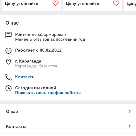
Цену уточняйте
Цену уточняйте
Цен
О нас
Рейтинг не сформирован
Менее 5 отзывов за последний год
Работает с 08.02.2012
г. Караганда
Караганда, Казахстан
Контакты
Сегодня выходной
Показать весь график работы
О нас
Контакты