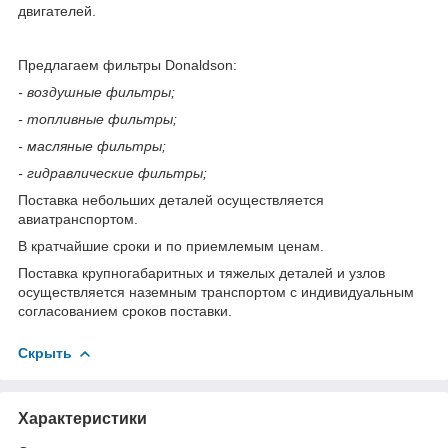
двигателей.
Предлагаем фильтры Donaldson:
- воздушные фильтры;
- топливные фильтры;
- масляные фильтры;
- гидравлические фильтры;
Поставка небольших деталей осуществляется
авиатранспортом.
В кратчайшие сроки и по приемлемым ценам.
Поставка крупногабаритных и тяжелых деталей и узлов
осуществляется наземным транспортом с индивидуальным
согласованием сроков поставки.
Скрыть
Характеристики