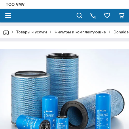
ТОО VMV
Товары и услуги
Фильтры и комплектующие
Donalds