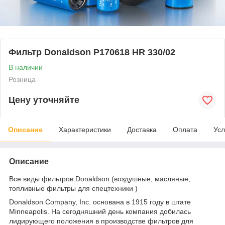
Фильтр Donaldson P170618 HR 330/02
В наличии
Розница
Цену уточняйте
Описание
Характеристики
Доставка
Оплата
Усл
Описание
Все виды фильтров Donaldson (воздушные, масляные,
топливные фильтры для спецтехники )
Donaldson Company, Inc. основана в 1915 году в штате
Minneapolis. На сегодняшний день компания добилась
лидирующего положения в производстве фильтров для