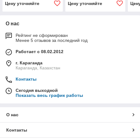
Цену уточняйте
Цену уточняйте
Цен
О нас
Рейтинг не сформирован
Менее 5 отзывов за последний год
Работает с 08.02.2012
г. Караганда
Караганда, Казахстан
Контакты
Сегодня выходной
Показать весь график работы
О нас
Контакты