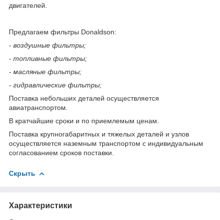
двигателей.
Предлагаем фильтры Donaldson:
- воздушные фильтры;
- топливные фильтры;
- масляные фильтры;
- гидравлические фильтры;
Поставка небольших деталей осуществляется
авиатранспортом.
В кратчайшие сроки и по приемлемым ценам.
Поставка крупногабаритных и тяжелых деталей и узлов
осуществляется наземным транспортом с индивидуальным
согласованием сроков поставки.
Скрыть
Характеристики