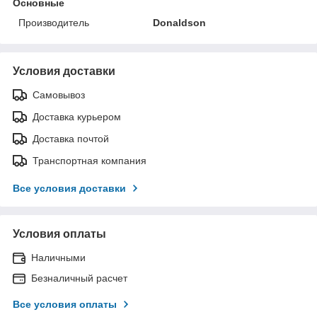
Основные
Производитель
Donaldson
Условия доставки
Самовывоз
Доставка курьером
Доставка почтой
Транспортная компания
Все условия доставки
Условия оплаты
Наличными
Безналичный расчет
Все условия оплаты