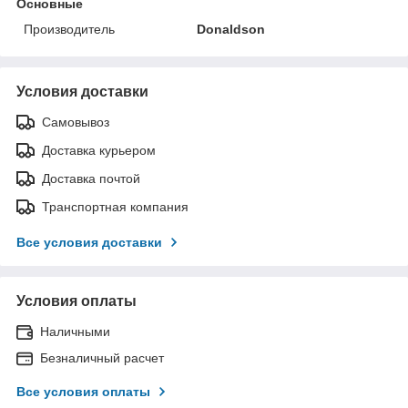
Основные
Производитель
Donaldson
Условия доставки
Самовывоз
Доставка курьером
Доставка почтой
Транспортная компания
Все условия доставки
Условия оплаты
Наличными
Безналичный расчет
Все условия оплаты