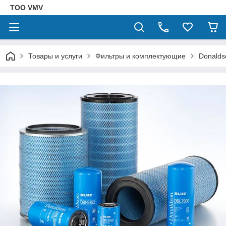
ТОО VMV
Товары и услуги
Фильтры и комплектующие
Donalds