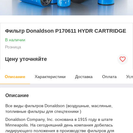
Фильтр Donaldson P170611 HYDR CARTRIDGE
В наличии
Розница
Цену уточняйте
Описание
Характеристики
Доставка
Оплата
Усл
Описание
Все виды фильтров Donaldson (воздушные, масляные,
топливные фильтры для спецтехники )
Donaldson Company, Inc. основана в 1915 году в штате
Minneapolis. На сегодняшний день компания добилась
лидирующего положения в производстве фильтров для