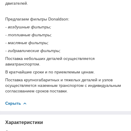
двигателей.
Предлагаем фильтры Donaldson:
- воздушные фильтры;
- топливные фильтры;
- масляные фильтры;
- гидравлические фильтры;
Поставка небольших деталей осуществляется
авиатранспортом.
В кратчайшие сроки и по приемлемым ценам.
Поставка крупногабаритных и тяжелых деталей и узлов
осуществляется наземным транспортом с индивидуальным
согласованием сроков поставки.
Скрыть
Характеристики