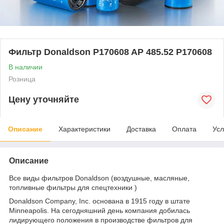
Фильтр Donaldson P170608 AP 485.52 P170608
В наличии
Розница
Цену уточняйте
Описание
Характеристики
Доставка
Оплата
Усл
Описание
Все виды фильтров Donaldson (воздушные, масляные,
топливные фильтры для спецтехники )
Donaldson Company, Inc. основана в 1915 году в штате
Minneapolis. На сегодняшний день компания добилась
лидирующего положения в производстве фильтров для