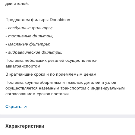
двигателей.
Предлагаем фильтры Donaldson:
- воздушные фильтры;
- топливные фильтры;
- масляные фильтры;
- гидравлические фильтры;
Поставка небольших деталей осуществляется
авиатранспортом.
В кратчайшие сроки и по приемлемым ценам.
Поставка крупногабаритных и тяжелых деталей и узлов
осуществляется наземным транспортом с индивидуальным
согласованием сроков поставки.
Скрыть
Характеристики