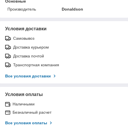
Основные
Производитель
Donaldson
Условия доставки
Самовывоз
Доставка курьером
Доставка почтой
Транспортная компания
Все условия доставки
Условия оплаты
Наличными
Безналичный расчет
Все условия оплаты