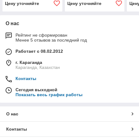
Цену уточняйте
Цену уточняйте
Цен
О нас
Рейтинг не сформирован
Менее 5 отзывов за последний год
Работает с 08.02.2012
г. Караганда
Караганда, Казахстан
Контакты
Сегодня выходной
Показать весь график работы
О нас
Контакты