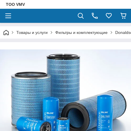
ТОО VMV
Товары и услуги
Фильтры и комплектующие
Donalds