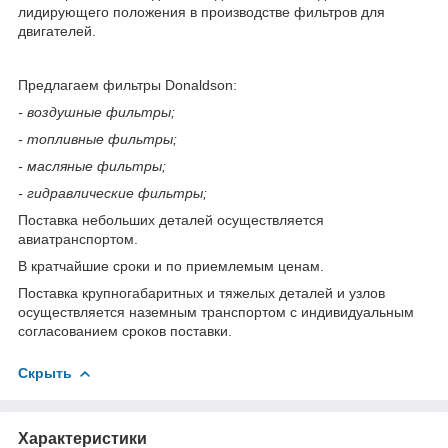
лидирующего положения в производстве фильтров для
двигателей.
Предлагаем фильтры Donaldson:
- воздушные фильтры;
- топливные фильтры;
- масляные фильтры;
- гидравлические фильтры;
Поставка небольших деталей осуществляется
авиатранспортом.
В кратчайшие сроки и по приемлемым ценам.
Поставка крупногабаритных и тяжелых деталей и узлов
осуществляется наземным транспортом с индивидуальным
согласованием сроков поставки.
Скрыть
Характеристики