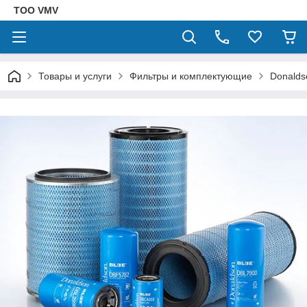
ТОО VMV
Товары и услуги
Фильтры и комплектующие
Donalds