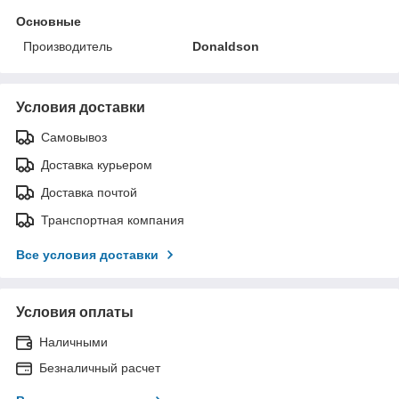
Основные
Производитель
Donaldson
Условия доставки
Самовывоз
Доставка курьером
Доставка почтой
Транспортная компания
Все условия доставки
Условия оплаты
Наличными
Безналичный расчет