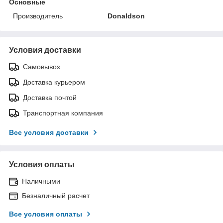
Основные
Производитель
Donaldson
Условия доставки
Самовывоз
Доставка курьером
Доставка почтой
Транспортная компания
Все условия доставки
Условия оплаты
Наличными
Безналичный расчет
Все условия оплаты