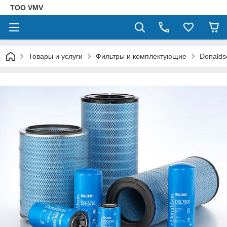
ТОО VMV
Товары и услуги
Фильтры и комплектующие
Donalds