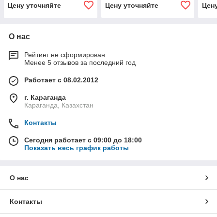
Цену уточняйте
Цену уточняйте
Цен
О нас
Рейтинг не сформирован
Менее 5 отзывов за последний год
Работает с 08.02.2012
г. Караганда
Караганда, Казахстан
Контакты
Сегодня работает с 09:00 до 18:00
Показать весь график работы
О нас
Контакты