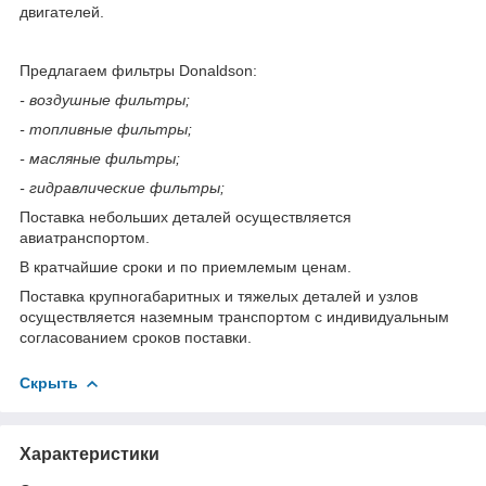
двигателей.
Предлагаем фильтры Donaldson:
- воздушные фильтры;
- топливные фильтры;
- масляные фильтры;
- гидравлические фильтры;
Поставка небольших деталей осуществляется
авиатранспортом.
В кратчайшие сроки и по приемлемым ценам.
Поставка крупногабаритных и тяжелых деталей и узлов
осуществляется наземным транспортом с индивидуальным
согласованием сроков поставки.
Скрыть
Характеристики