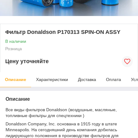
Фильтр Donaldson P170313 SPIN-ON ASSY
В наличии
Розница
Цену уточняйте
Описание
Характеристики
Доставка
Оплата
Усл
Описание
Все виды фильтров Donaldson (воздушные, масляные,
топливные фильтры для спецтехники )
Donaldson Company, Inc. основана в 1915 году в штате
Minneapolis. На сегодняшний день компания добилась
лидирующего положения в производстве фильтров для