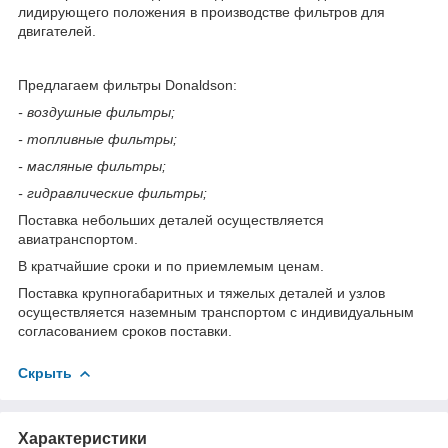
лидирующего положения в производстве фильтров для
двигателей.
Предлагаем фильтры Donaldson:
- воздушные фильтры;
- топливные фильтры;
- масляные фильтры;
- гидравлические фильтры;
Поставка небольших деталей осуществляется
авиатранспортом.
В кратчайшие сроки и по приемлемым ценам.
Поставка крупногабаритных и тяжелых деталей и узлов
осуществляется наземным транспортом с индивидуальным
согласованием сроков поставки.
Скрыть
Характеристики