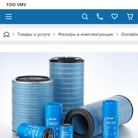
ТОО VMV
Товары и услуги
Фильтры и комплектующие
Donalds