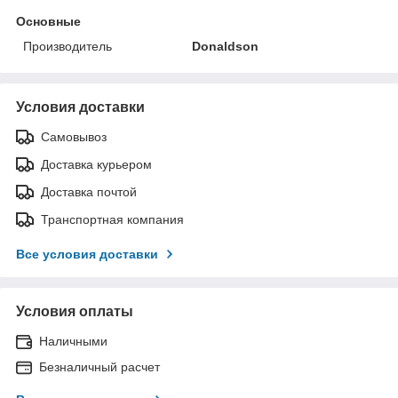
Основные
Производитель
Donaldson
Условия доставки
Самовывоз
Доставка курьером
Доставка почтой
Транспортная компания
Все условия доставки
Условия оплаты
Наличными
Безналичный расчет