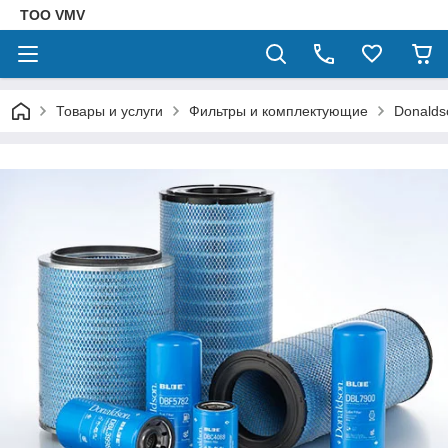
ТОО VMV
Товары и услуги
Фильтры и комплектующие
Donalds