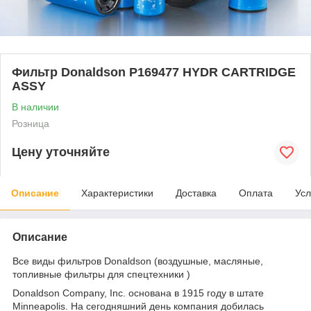
Фильтр Donaldson P169477 HYDR CARTRIDGE
ASSY
В наличии
Розница
Цену уточняйте
Описание
Характеристики
Доставка
Оплата
Усл
Описание
Все виды фильтров Donaldson (воздушные, масляные,
топливные фильтры для спецтехники )
Donaldson Company, Inc. основана в 1915 году в штате
Minneapolis. На сегодняшний день компания добилась