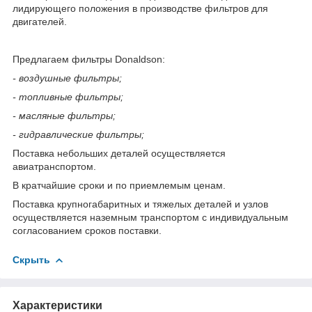
лидирующего положения в производстве фильтров для
двигателей.
Предлагаем фильтры Donaldson:
- воздушные фильтры;
- топливные фильтры;
- масляные фильтры;
- гидравлические фильтры;
Поставка небольших деталей осуществляется
авиатранспортом.
В кратчайшие сроки и по приемлемым ценам.
Поставка крупногабаритных и тяжелых деталей и узлов
осуществляется наземным транспортом с индивидуальным
согласованием сроков поставки.
Скрыть
Характеристики