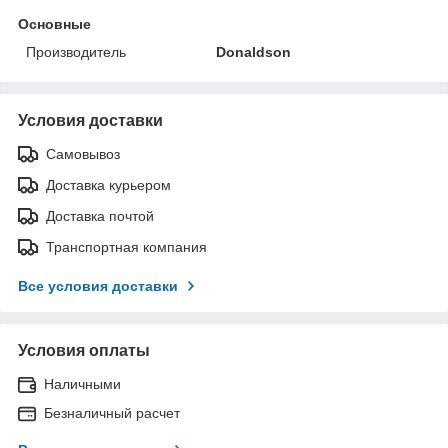
Основные
Производитель
Donaldson
Условия доставки
Самовывоз
Доставка курьером
Доставка почтой
Транспортная компания
Все условия доставки
Условия оплаты
Наличными
Безналичный расчет