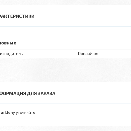
РАКТЕРИСТИКИ
новные
изводитель
Donaldson
ФОРМАЦИЯ ДЛЯ ЗАКАЗА
а:
Цену уточняйте