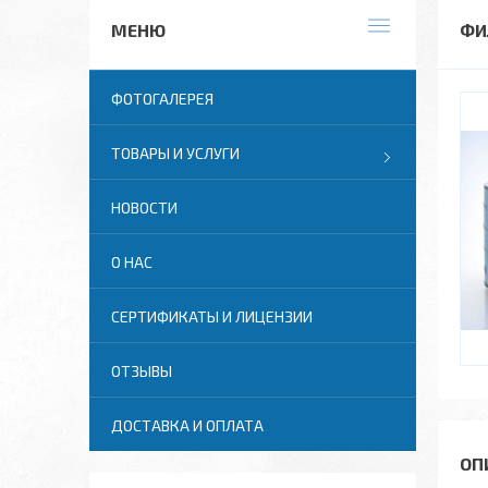
ФИ
ФОТОГАЛЕРЕЯ
ТОВАРЫ И УСЛУГИ
НОВОСТИ
О НАС
СЕРТИФИКАТЫ И ЛИЦЕНЗИИ
ОТЗЫВЫ
ДОСТАВКА И ОПЛАТА