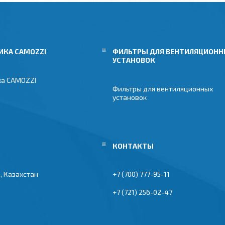
ИКА CAMOZZI
ФИЛЬТРЫ ДЛЯ ВЕНТИЛЯЦИОН
УСТАНОВОК
ка CAMOZZI
Фильтры для вентиляционных
установок
, Казахстан
+7 (700) 777-95-11
+7 (721) 256-02-47