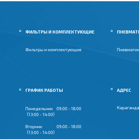
ФИЛЬТРЫ И КОМПЛЕКТУЮЩИЕ
ПНЕВМАТ
Фильтры и комплектующие
Пневмати
ГРАФИК РАБОТЫ
Караганда
Понедельник
09:00
18:00
13:00
14:00
Вторник
09:00
18:00
13:00
14:00