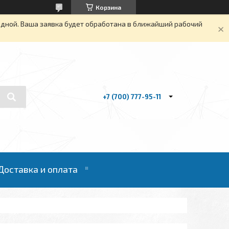
Корзина
одной. Ваша заявка будет обработана в ближайший рабочий
+7 (700) 777-95-11
Доставка и оплата