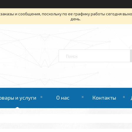
заказы и сообщения, поскольку по ее графику работы сегодня вых
день.
овары и услуги
О нас
Контакты