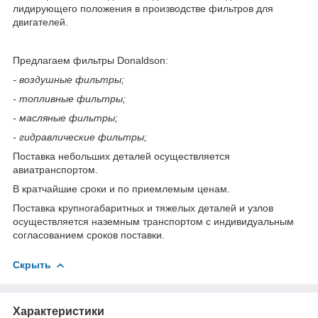
лидирующего положения в производстве фильтров для
двигателей.
Предлагаем фильтры Donaldson:
- воздушные фильтры;
- топливные фильтры;
- масляные фильтры;
- гидравлические фильтры;
Поставка небольших деталей осуществляется
авиатранспортом.
В кратчайшие сроки и по приемлемым ценам.
Поставка крупногабаритных и тяжелых деталей и узлов
осуществляется наземным транспортом с индивидуальным
согласованием сроков поставки.
Скрыть
Характеристики