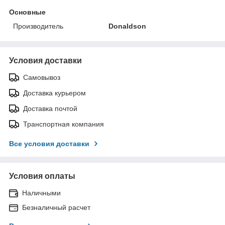
Основные
Производитель
Donaldson
Условия доставки
Самовывоз
Доставка курьером
Доставка почтой
Транспортная компания
Все условия доставки
Условия оплаты
Наличными
Безналичный расчет