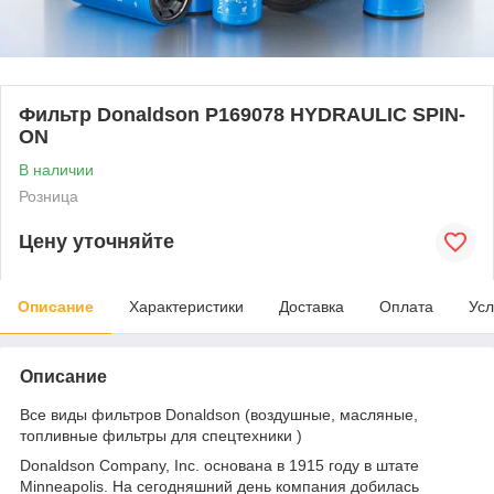
Фильтр Donaldson P169078 HYDRAULIC SPIN-
ON
В наличии
Розница
Цену уточняйте
Описание
Характеристики
Доставка
Оплата
Усл
Описание
Все виды фильтров Donaldson (воздушные, масляные,
топливные фильтры для спецтехники )
Donaldson Company, Inc. основана в 1915 году в штате
Minneapolis. На сегодняшний день компания добилась