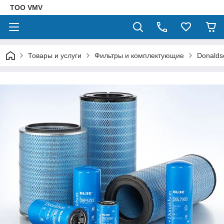
ТОО VMV
Товары и услуги
Фильтры и комплектующие
Donalds