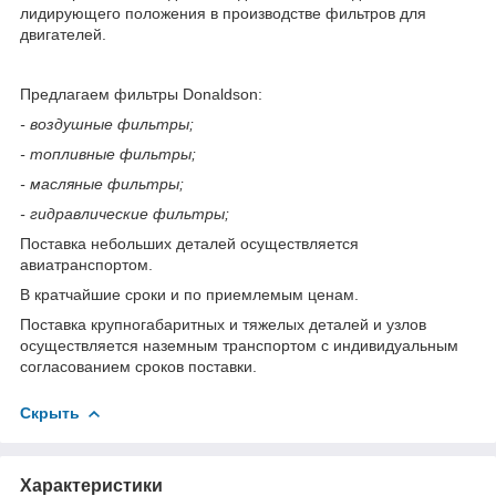
лидирующего положения в производстве фильтров для
двигателей.
Предлагаем фильтры Donaldson:
- воздушные фильтры;
- топливные фильтры;
- масляные фильтры;
- гидравлические фильтры;
Поставка небольших деталей осуществляется
авиатранспортом.
В кратчайшие сроки и по приемлемым ценам.
Поставка крупногабаритных и тяжелых деталей и узлов
осуществляется наземным транспортом с индивидуальным
согласованием сроков поставки.
Скрыть
Характеристики