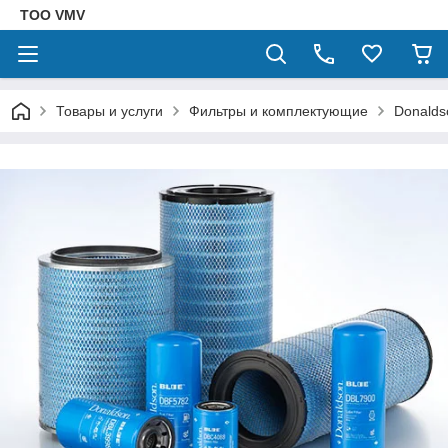
ТОО VMV
Товары и услуги
Фильтры и комплектующие
Donalds