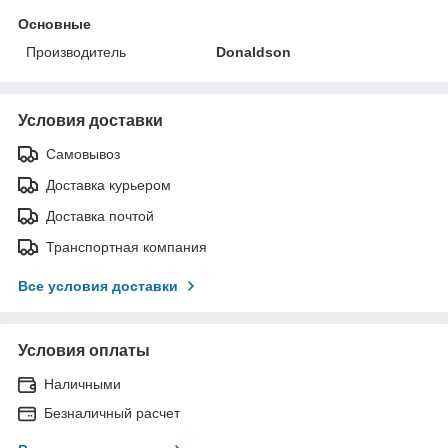
Основные
Производитель
Donaldson
Условия доставки
Самовывоз
Доставка курьером
Доставка почтой
Транспортная компания
Все условия доставки
Условия оплаты
Наличными
Безналичный расчет