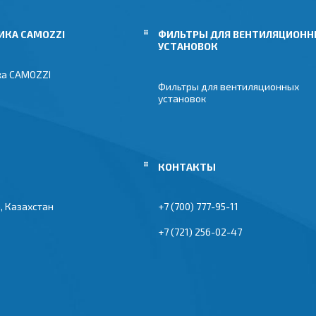
ИКА CAMOZZI
ФИЛЬТРЫ ДЛЯ ВЕНТИЛЯЦИОН
УСТАНОВОК
ка CAMOZZI
Фильтры для вентиляционных
установок
, Казахстан
+7 (700) 777-95-11
+7 (721) 256-02-47