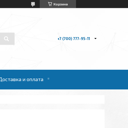
Корзина
+7 (700) 777-95-11
Доставка и оплата