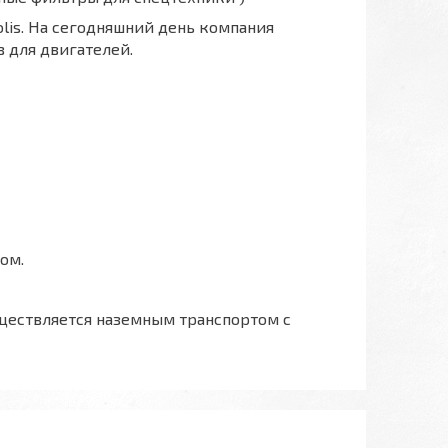
polis. На сегодняшний день компания
 для двигателей.
ом.
ществляется наземным транспортом с