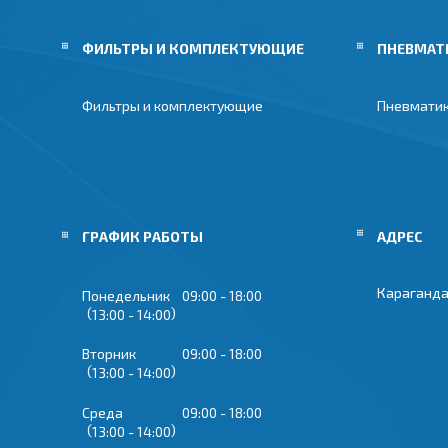
ФИЛЬТРЫ И КОМПЛЕКТУЮЩИЕ
ПНЕВМАТ
Фильтры и комплектующие
Пневмати
ГРАФИК РАБОТЫ
Караганда
Понедельник
09:00
18:00
13:00
14:00
Вторник
09:00
18:00
13:00
14:00
Среда
09:00
18:00
13:00
14:00