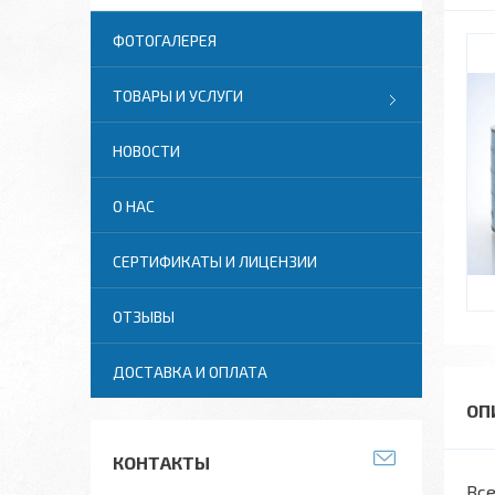
ФОТОГАЛЕРЕЯ
ТОВАРЫ И УСЛУГИ
НОВОСТИ
О НАС
СЕРТИФИКАТЫ И ЛИЦЕНЗИИ
ОТЗЫВЫ
ДОСТАВКА И ОПЛАТА
КОНТАКТЫ
Все