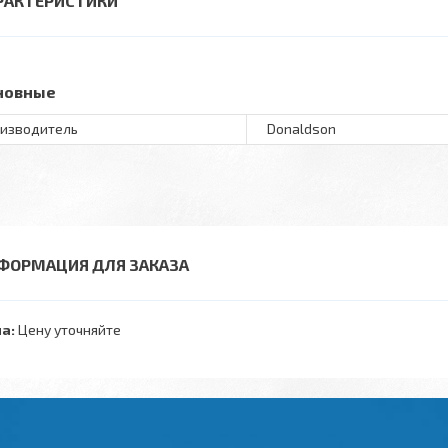
РАКТЕРИСТИКИ
новные
изводитель
Donaldson
ФОРМАЦИЯ ДЛЯ ЗАКАЗА
а:
Цену уточняйте