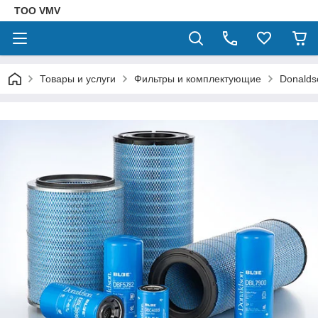
ТОО VMV
Товары и услуги
Фильтры и комплектующие
Donalds