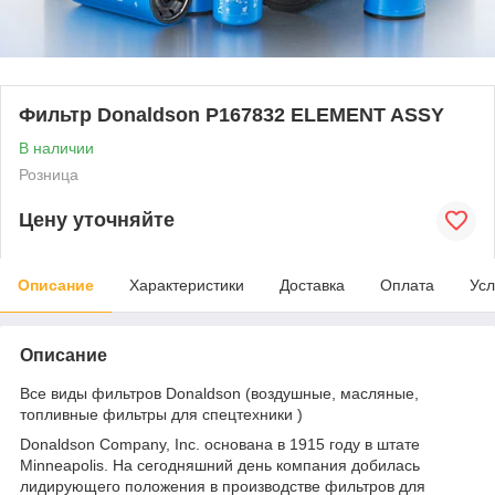
Фильтр Donaldson P167832 ELEMENT ASSY
В наличии
Розница
Цену уточняйте
Описание
Характеристики
Доставка
Оплата
Усл
Описание
Все виды фильтров Donaldson (воздушные, масляные,
топливные фильтры для спецтехники )
Donaldson Company, Inc. основана в 1915 году в штате
Minneapolis. На сегодняшний день компания добилась
лидирующего положения в производстве фильтров для