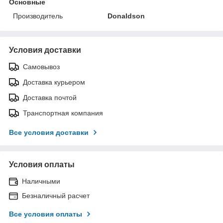
Основные
Производитель
Donaldson
Условия доставки
Самовывоз
Доставка курьером
Доставка почтой
Транспортная компания
Все условия доставки
Условия оплаты
Наличными
Безналичный расчет
Все условия оплаты