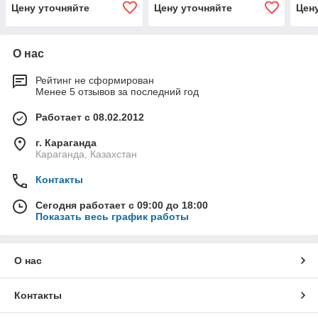
Цену уточняйте
Цену уточняйте
Цен
О нас
Рейтинг не сформирован
Менее 5 отзывов за последний год
Работает с 08.02.2012
г. Караганда
Караганда, Казахстан
Контакты
Сегодня работает с 09:00 до 18:00
Показать весь график работы
О нас
Контакты