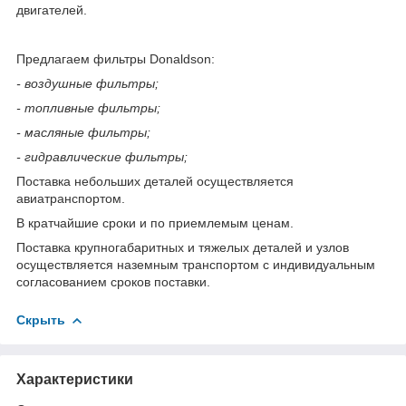
двигателей.
Предлагаем фильтры Donaldson:
- воздушные фильтры;
- топливные фильтры;
- масляные фильтры;
- гидравлические фильтры;
Поставка небольших деталей осуществляется
авиатранспортом.
В кратчайшие сроки и по приемлемым ценам.
Поставка крупногабаритных и тяжелых деталей и узлов
осуществляется наземным транспортом с индивидуальным
согласованием сроков поставки.
Скрыть
Характеристики