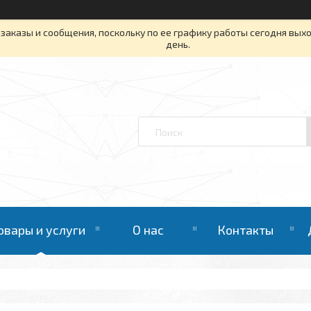
заказы и сообщения, поскольку по ее графику работы сегодня вых
день.
овары и услуги
О нас
Контакты