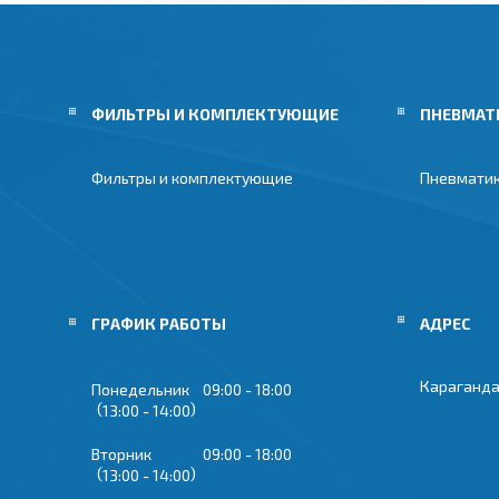
ФИЛЬТРЫ И КОМПЛЕКТУЮЩИЕ
ПНЕВМАТ
Фильтры и комплектующие
Пневмати
ГРАФИК РАБОТЫ
Караганда
Понедельник
09:00
18:00
13:00
14:00
Вторник
09:00
18:00
13:00
14:00