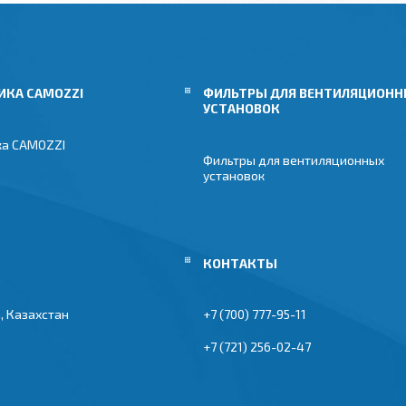
ИКА CAMOZZI
ФИЛЬТРЫ ДЛЯ ВЕНТИЛЯЦИОН
УСТАНОВОК
ка CAMOZZI
Фильтры для вентиляционных
установок
, Казахстан
+7 (700) 777-95-11
+7 (721) 256-02-47