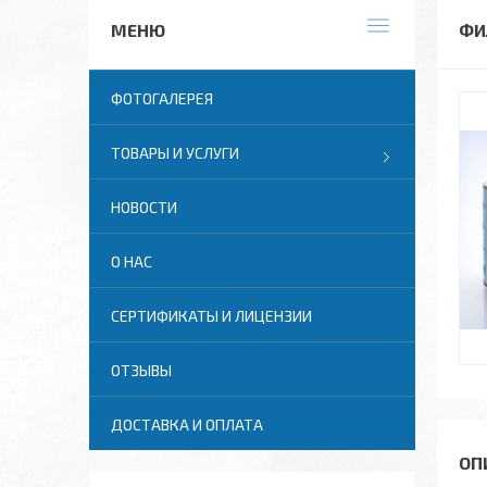
ФИ
ФОТОГАЛЕРЕЯ
ТОВАРЫ И УСЛУГИ
НОВОСТИ
О НАС
СЕРТИФИКАТЫ И ЛИЦЕНЗИИ
ОТЗЫВЫ
ДОСТАВКА И ОПЛАТА