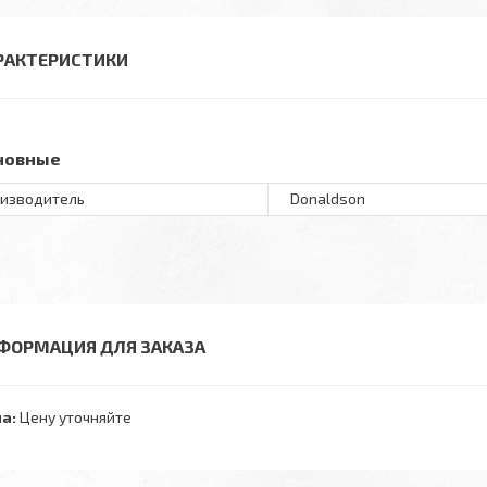
РАКТЕРИСТИКИ
новные
изводитель
Donaldson
ФОРМАЦИЯ ДЛЯ ЗАКАЗА
а:
Цену уточняйте