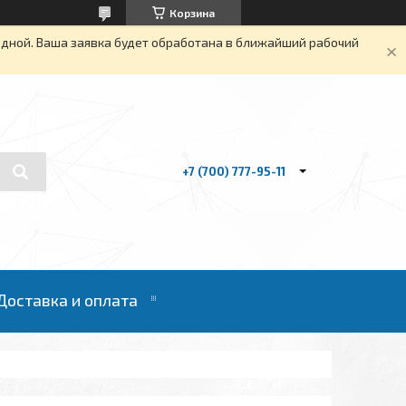
Корзина
одной. Ваша заявка будет обработана в ближайший рабочий
+7 (700) 777-95-11
Доставка и оплата