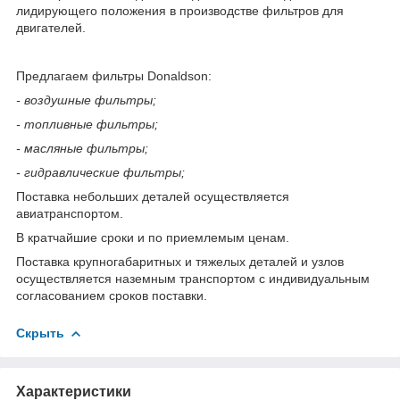
лидирующего положения в производстве фильтров для
двигателей.
Предлагаем фильтры Donaldson:
- воздушные фильтры;
- топливные фильтры;
- масляные фильтры;
- гидравлические фильтры;
Поставка небольших деталей осуществляется
авиатранспортом.
В кратчайшие сроки и по приемлемым ценам.
Поставка крупногабаритных и тяжелых деталей и узлов
осуществляется наземным транспортом с индивидуальным
согласованием сроков поставки.
Скрыть
Характеристики