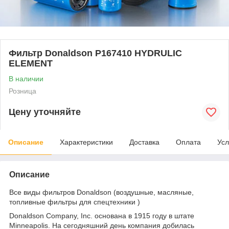
Фильтр Donaldson P167410 HYDRULIC
ELEMENT
В наличии
Розница
Цену уточняйте
Описание
Характеристики
Доставка
Оплата
Усл
Описание
Все виды фильтров Donaldson (воздушные, масляные,
топливные фильтры для спецтехники )
Donaldson Company, Inc. основана в 1915 году в штате
Minneapolis. На сегодняшний день компания добилась