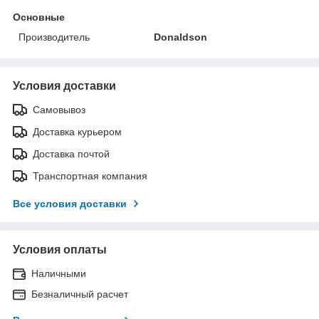
Основные
Производитель
Donaldson
Условия доставки
Самовывоз
Доставка курьером
Доставка почтой
Транспортная компания
Все условия доставки
Условия оплаты
Наличными
Безналичный расчет