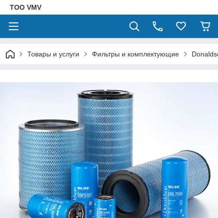
ТОО VMV
Товары и услуги
Фильтры и комплектующие
Donalds