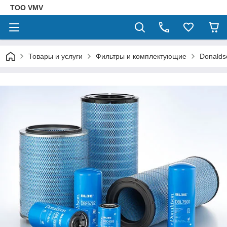
ТОО VMV
Товары и услуги
Фильтры и комплектующие
Donalds