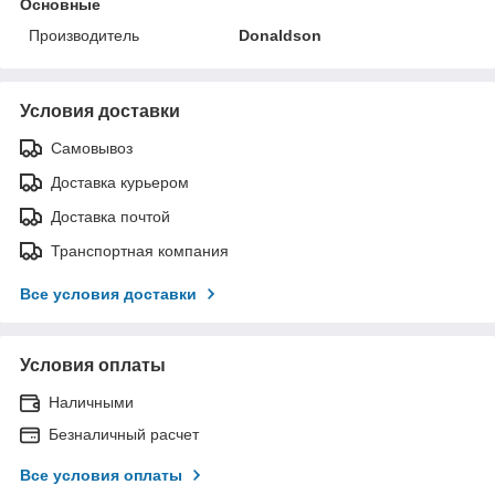
Основные
Производитель
Donaldson
Условия доставки
Самовывоз
Доставка курьером
Доставка почтой
Транспортная компания
Все условия доставки
Условия оплаты
Наличными
Безналичный расчет
Все условия оплаты