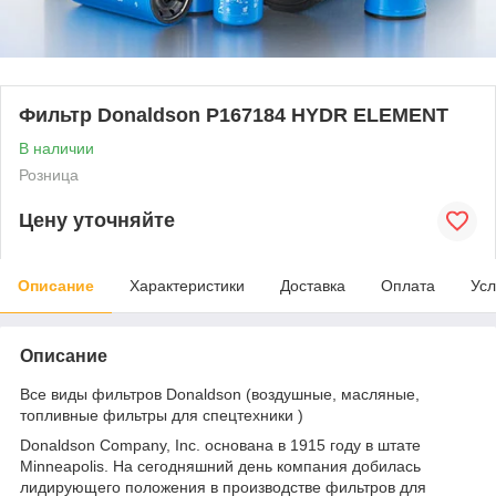
Фильтр Donaldson P167184 HYDR ELEMENT
В наличии
Розница
Цену уточняйте
Описание
Характеристики
Доставка
Оплата
Усл
Описание
Все виды фильтров Donaldson (воздушные, масляные,
топливные фильтры для спецтехники )
Donaldson Company, Inc. основана в 1915 году в штате
Minneapolis. На сегодняшний день компания добилась
лидирующего положения в производстве фильтров для