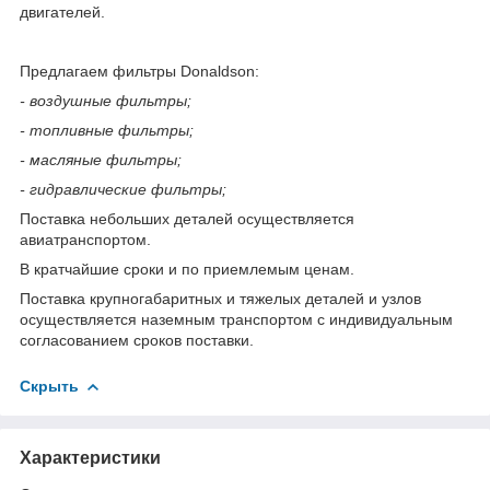
двигателей.
Предлагаем фильтры Donaldson:
- воздушные фильтры;
- топливные фильтры;
- масляные фильтры;
- гидравлические фильтры;
Поставка небольших деталей осуществляется
авиатранспортом.
В кратчайшие сроки и по приемлемым ценам.
Поставка крупногабаритных и тяжелых деталей и узлов
осуществляется наземным транспортом с индивидуальным
согласованием сроков поставки.
Скрыть
Характеристики