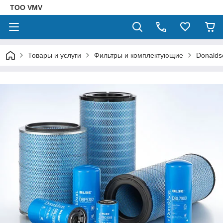
ТОО VMV
Товары и услуги
Фильтры и комплектующие
Donalds