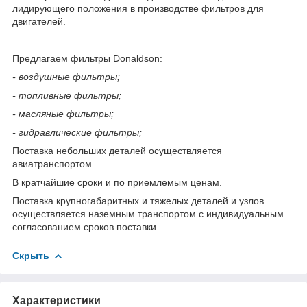
лидирующего положения в производстве фильтров для
двигателей.
Предлагаем фильтры Donaldson:
- воздушные фильтры;
- топливные фильтры;
- масляные фильтры;
- гидравлические фильтры;
Поставка небольших деталей осуществляется
авиатранспортом.
В кратчайшие сроки и по приемлемым ценам.
Поставка крупногабаритных и тяжелых деталей и узлов
осуществляется наземным транспортом с индивидуальным
согласованием сроков поставки.
Скрыть
Характеристики