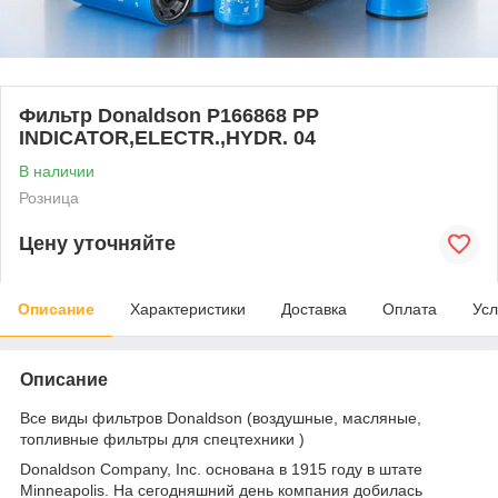
Фильтр Donaldson P166868 PP
INDICATOR,ELECTR.,HYDR. 04
В наличии
Розница
Цену уточняйте
Описание
Характеристики
Доставка
Оплата
Усл
Описание
Все виды фильтров Donaldson (воздушные, масляные,
топливные фильтры для спецтехники )
Donaldson Company, Inc. основана в 1915 году в штате
Minneapolis. На сегодняшний день компания добилась