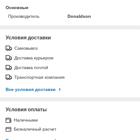
Основные
Производитель
Donaldson
Условия доставки
Самовывоз
Доставка курьером
Доставка почтой
Транспортная компания
Все условия доставки
Условия оплаты
Наличными
Безналичный расчет