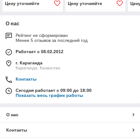
Цену уточняйте
Цену уточняйте
Цен
О нас
Рейтинг не сформирован
Менее 5 отзывов за последний год
Работает с 08.02.2012
г. Караганда
Караганда, Казахстан
Контакты
Сегодня работает с 09:00 до 18:00
Показать весь график работы
О нас
Контакты