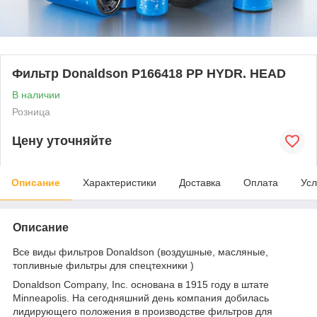
Фильтр Donaldson P166418 PP HYDR. HEAD
В наличии
Розница
Цену уточняйте
Описание
Характеристики
Доставка
Оплата
Усл
Описание
Все виды фильтров Donaldson (воздушные, масляные,
топливные фильтры для спецтехники )
Donaldson Company, Inc. основана в 1915 году в штате
Minneapolis. На сегодняшний день компания добилась
лидирующего положения в производстве фильтров для