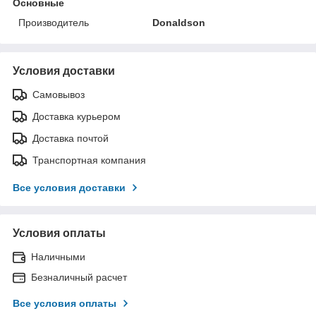
Основные
Производитель
Donaldson
Условия доставки
Самовывоз
Доставка курьером
Доставка почтой
Транспортная компания
Все условия доставки
Условия оплаты
Наличными
Безналичный расчет
Все условия оплаты