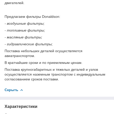
двигателей.
Предлагаем фильтры Donaldson:
- воздушные фильтры;
- топливные фильтры;
- масляные фильтры;
- гидравлические фильтры;
Поставка небольших деталей осуществляется
авиатранспортом.
В кратчайшие сроки и по приемлемым ценам.
Поставка крупногабаритных и тяжелых деталей и узлов
осуществляется наземным транспортом с индивидуальным
согласованием сроков поставки.
Скрыть
Характеристики