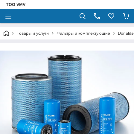
ТОО VMV
Товары и услуги
Фильтры и комплектующие
Donalds