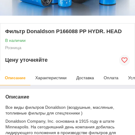
Фильтр Donaldson P166088 PP HYDR. HEAD
В наличии
Розница
Цену уточняйте
Описание
Характеристики
Доставка
Оплата
Усл
Описание
Все виды фильтров Donaldson (воздушные, масляные,
топливные фильтры для спецтехники )
Donaldson Company, Inc. основана в 1915 году в штате
Minneapolis. На сегодняшний день компания добилась
лидирующего положения в производстве фильтров для