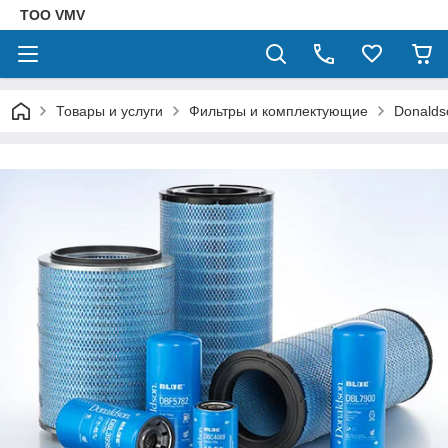
ТОО VMV
Товары и услуги
Фильтры и комплектующие
Donalds