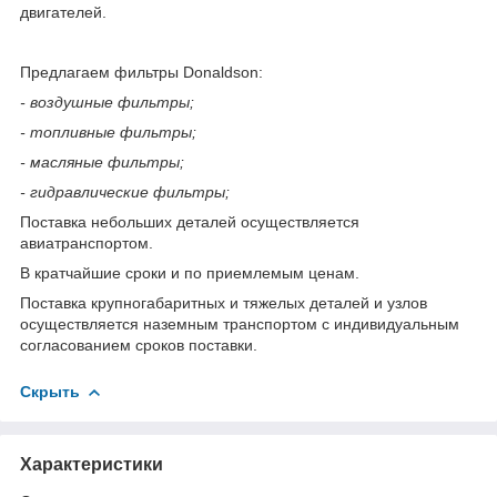
двигателей.
Предлагаем фильтры Donaldson:
- воздушные фильтры;
- топливные фильтры;
- масляные фильтры;
- гидравлические фильтры;
Поставка небольших деталей осуществляется
авиатранспортом.
В кратчайшие сроки и по приемлемым ценам.
Поставка крупногабаритных и тяжелых деталей и узлов
осуществляется наземным транспортом с индивидуальным
согласованием сроков поставки.
Скрыть
Характеристики