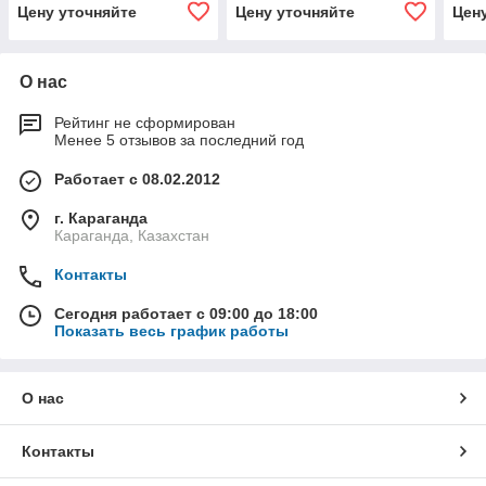
Цену уточняйте
Цену уточняйте
Цен
О нас
Рейтинг не сформирован
Менее 5 отзывов за последний год
Работает с 08.02.2012
г. Караганда
Караганда, Казахстан
Контакты
Сегодня работает с 09:00 до 18:00
Показать весь график работы
О нас
Контакты