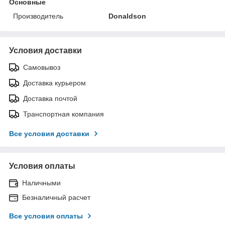
Основные
Производитель
Donaldson
Условия доставки
Самовывоз
Доставка курьером
Доставка почтой
Транспортная компания
Все условия доставки
Условия оплаты
Наличными
Безналичный расчет
Все условия оплаты