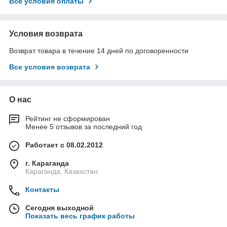
Все условия оплаты
Условия возврата
Возврат товара в течение 14 дней по договоренности
Все условия возврата
О нас
Рейтинг не сформирован
Менее 5 отзывов за последний год
Работает с 08.02.2012
г. Караганда
Караганда, Казахстан
Контакты
Сегодня выходной
Показать весь график работы