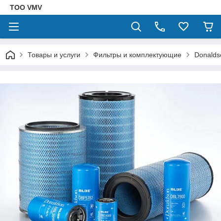
ТОО VMV
Товары и услуги
Фильтры и комплектующие
Donalds