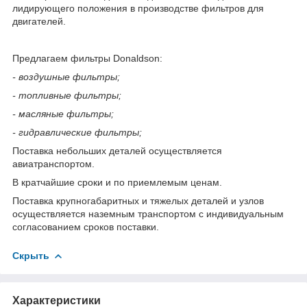
лидирующего положения в производстве фильтров для
двигателей.
Предлагаем фильтры Donaldson:
- воздушные фильтры;
- топливные фильтры;
- масляные фильтры;
- гидравлические фильтры;
Поставка небольших деталей осуществляется
авиатранспортом.
В кратчайшие сроки и по приемлемым ценам.
Поставка крупногабаритных и тяжелых деталей и узлов
осуществляется наземным транспортом с индивидуальным
согласованием сроков поставки.
Скрыть
Характеристики