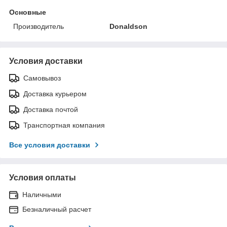
Основные
Производитель
Donaldson
Условия доставки
Самовывоз
Доставка курьером
Доставка почтой
Транспортная компания
Все условия доставки
Условия оплаты
Наличными
Безналичный расчет