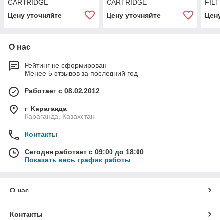
CARTRIDGE
CARTRIDGE
FIL
Цену уточняйте
Цену уточняйте
Цен
О нас
Рейтинг не сформирован
Менее 5 отзывов за последний год
Работает с 08.02.2012
г. Караганда
Караганда, Казахстан
Контакты
Сегодня работает с 09:00 до 18:00
Показать весь график работы
О нас
Контакты