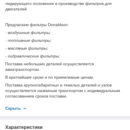
лидирующего положения в производстве фильтров для
двигателей.
Предлагаем фильтры Donaldson:
- воздушные фильтры;
- топливные фильтры;
- масляные фильтры;
- гидравлические фильтры;
Поставка небольших деталей осуществляется
авиатранспортом.
В кратчайшие сроки и по приемлемым ценам.
Поставка крупногабаритных и тяжелых деталей и узлов
осуществляется наземным транспортом с индивидуальным
согласованием сроков поставки.
Скрыть
Характеристики