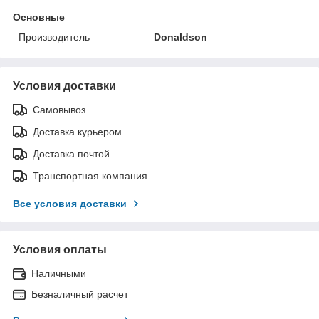
Основные
Производитель
Donaldson
Условия доставки
Самовывоз
Доставка курьером
Доставка почтой
Транспортная компания
Все условия доставки
Условия оплаты
Наличными
Безналичный расчет