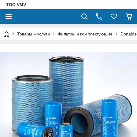
ТОО VMV
Товары и услуги
Фильтры и комплектующие
Donalds