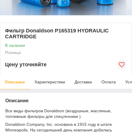
Фильтр Donaldson P165319 HYDRAULIC
CARTRIDGE
В наличии
Розница
Цену уточняйте
Описание
Характеристики
Доставка
Оплата
Усл
Описание
Все виды фильтров Donaldson (воздушные, масляные,
топливные фильтры для спецтехники )
Donaldson Company, Inc. основана в 1915 году в штате
Minneapolis. На сегодняшний день компания добилась