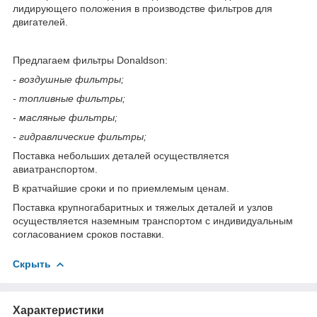
лидирующего положения в производстве фильтров для
двигателей.
Предлагаем фильтры Donaldson:
- воздушные фильтры;
- топливные фильтры;
- масляные фильтры;
- гидравлические фильтры;
Поставка небольших деталей осуществляется
авиатранспортом.
В кратчайшие сроки и по приемлемым ценам.
Поставка крупногабаритных и тяжелых деталей и узлов
осуществляется наземным транспортом с индивидуальным
согласованием сроков поставки.
Скрыть
Характеристики