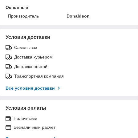
Основные
Производитель
Donaldson
Условия доставки
Самовывоз
Доставка курьером
Доставка почтой
Транспортная компания
Все условия доставки
Условия оплаты
Наличными
Безналичный расчет