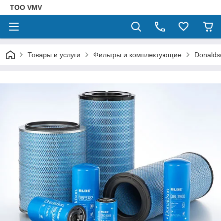
ТОО VMV
Товары и услуги
Фильтры и комплектующие
Donalds